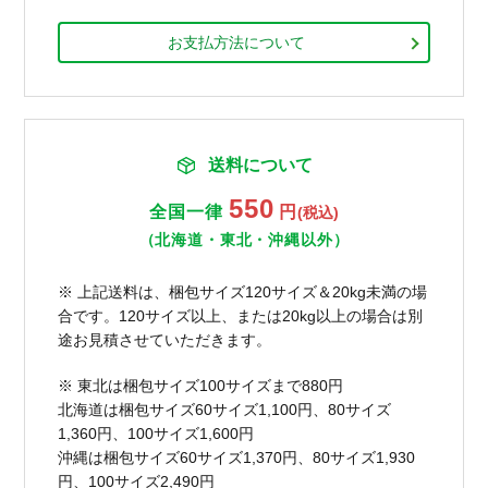
お支払方法について
送料について
550
全国一律
円
(税込)
（北海道・東北・沖縄以外）
※ 上記送料は、梱包サイズ120サイズ＆20kg未満の場
合です。120サイズ以上、または20kg以上の場合は別
途お見積させていただきます。
※ 東北は梱包サイズ100サイズまで880円
北海道は梱包サイズ60サイズ1,100円、80サイズ
1,360円、100サイズ1,600円
沖縄は梱包サイズ60サイズ1,370円、80サイズ1,930
円、100サイズ2,490円