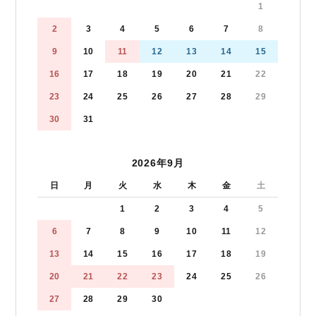
1
2
3
4
5
6
7
8
9
10
11
12
13
14
15
16
17
18
19
20
21
22
23
24
25
26
27
28
29
30
31
2026年9月
日
月
火
水
木
金
土
1
2
3
4
5
6
7
8
9
10
11
12
13
14
15
16
17
18
19
20
21
22
23
24
25
26
27
28
29
30