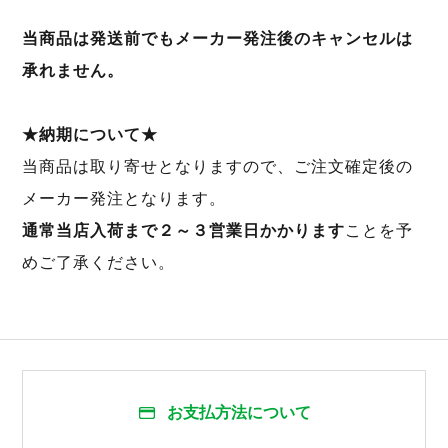
当商品は発送前でもメーカー発注後のキャンセルは
承れません。
★納期について★
当商品は取り寄せとなりますので、ご注文確定後の
メーカー発注となります。
通常当店入荷まで２～３営業日かかります
ことを予
めご了承ください。
お支払方法について