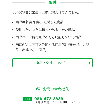
条 件
以下の場合は返品・交換はお受けできません。
商品到着後7日以上経過した商品
使用した、または破損や汚損させた商品
商品ページ内で返品不可と明記している商品
当店が返品不可と判断する商品(取り寄せ品、大型
品、出筋でない商品)
返品・交換について
お問い合わせ先
086-472-3639
TEL
（電話受付：平日10:00〜17:00）