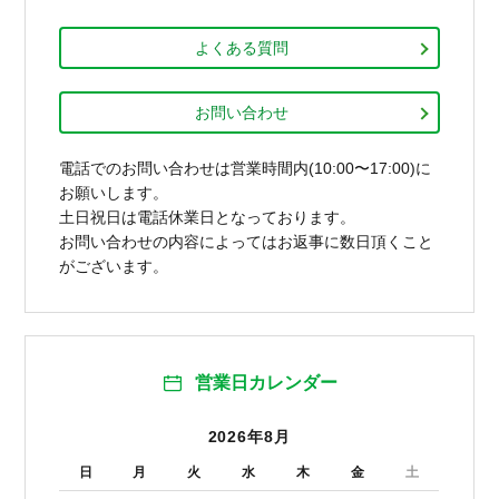
よくある質問
お問い合わせ
電話でのお問い合わせは営業時間内(10:00〜17:00)に
お願いします。
土日祝日は電話休業日となっております。
お問い合わせの内容によってはお返事に数日頂くこと
がございます。
営業日カレンダー
2026年8月
日
月
火
水
木
金
土