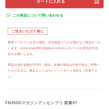
カートに入れる
この商品について問い合わせる
ご注文いただく前に
携帯メールでご注文の場合、注文確認メールが届かない場合がござ
います。kameshop2002@gmail.comからのメールを受信許可設
定をお願いします。
商品の合計金額が550円（税込）未満の場合は代金引換はご利用い
ただけません。振込もしくはクレジットカード決済をご利用下さ
い。
FN350Dマガジンアッセンブリ 図番97