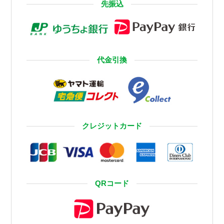
先振込
代金引換
クレジットカード
QRコード