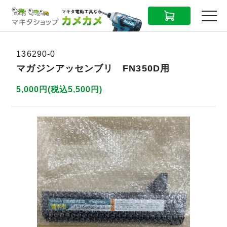
CART
MENU
136290-0
マガジンアッセンブリ FN350D用
5,000円(税込5,500円)