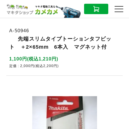
CART
MENU
A-50946
先端スリムタイプトーションタフビッ
ト ＋2×65mm 6本入 マグネット付
1,100円(税込1,210円)
定価 : 2,000円(税込2,200円)