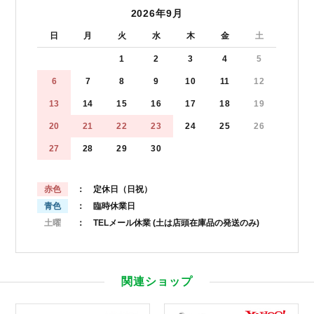
2026年9月
日
月
火
水
木
金
土
1
2
3
4
5
6
7
8
9
10
11
12
13
14
15
16
17
18
19
20
21
22
23
24
25
26
27
28
29
30
赤色
： 定休日（日祝）
青色
： 臨時休業日
土曜
： TELメール休業
(土は店頭在庫品の発送のみ)
関連ショップ