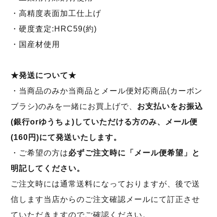
・高精度表面加工仕上げ
・硬度査定:HRC59(約)
・国産材使用
★発送について★
・当商品のみか当商品とメール便対応商品(カーボン
ブラシ)のみを一緒にお買上げで、
お支払いをお振込
(銀行orゆうちょ)していただける方のみ、メール便
(160円)にて発送いたします。
・ご希望の方は
必ずご注文時に「メール便希望」と
明記してください。
ご注文時には通常送料になっておりますが、後で送
信します当店からのご注文確認メールにて訂正させ
ていただきますのでご確認ください。