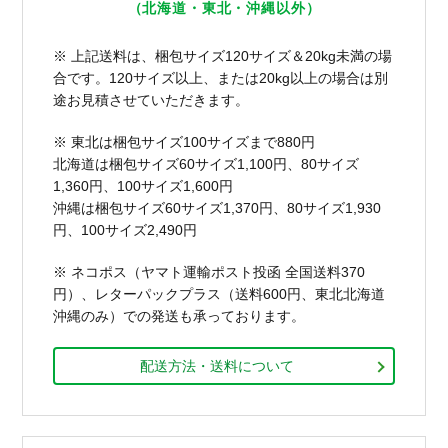
（北海道・東北・沖縄以外）
※ 上記送料は、梱包サイズ120サイズ＆20kg未満の場
合です。120サイズ以上、または20kg以上の場合は別
途お見積させていただきます。
※ 東北は梱包サイズ100サイズまで880円
北海道は梱包サイズ60サイズ1,100円、80サイズ
1,360円、100サイズ1,600円
沖縄は梱包サイズ60サイズ1,370円、80サイズ1,930
円、100サイズ2,490円
※ ネコポス（ヤマト運輸ポスト投函 全国送料370
円）、レターパックプラス（送料600円、東北北海道
沖縄のみ）での発送も承っております。
配送方法・送料について