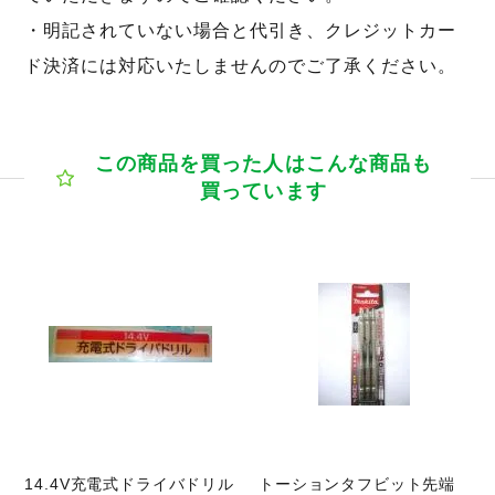
・明記されていない場合と代引き、クレジットカー
ド決済には対応いたしませんのでご了承ください。
この商品を買った人はこんな商品も
買っています
商品ページへ
14.4V充電式ドライバドリル
トーションタフビット先端