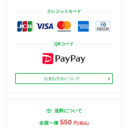
クレジットカード
QRコード
お支払方法について
送料について
550
全国一律
円
(税込)