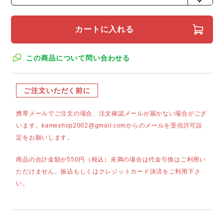
カートに入れる
この商品について問い合わせる
ご注文いただく前に
携帯メールでご注文の場合、注文確認メールが届かない場合がござ
います。kameshop2002@gmail.comからのメールを受信許可設
定をお願いします。
商品の合計金額が550円（税込）未満の場合は代金引換はご利用い
ただけません。振込もしくはクレジットカード決済をご利用下さ
い。