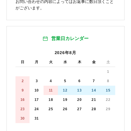
お問い合わせの内容によってはお返事に数日頂くこと
がございます。
営業日カレンダー
2026年8月
日
月
火
水
木
金
土
1
2
3
4
5
6
7
8
9
10
11
12
13
14
15
16
17
18
19
20
21
22
23
24
25
26
27
28
29
30
31