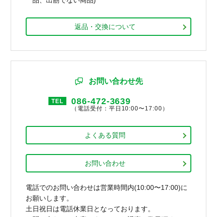
返品・交換について
お問い合わせ先
086-472-3639
TEL
（電話受付：平日10:00〜17:00）
よくある質問
お問い合わせ
電話でのお問い合わせは営業時間内(10:00〜17:00)に
お願いします。
土日祝日は電話休業日となっております。