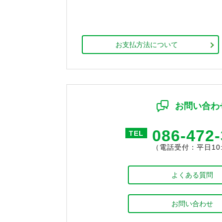
お支払方法について
お問い合わ
086-472
TEL
（電話受付：平日10:0
よくある質問
お問い合わせ