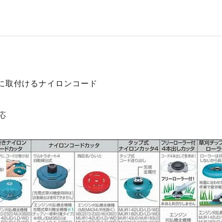
に取付けるナイロンコード
対応