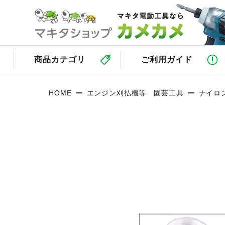
商品カテゴリ
ご利用ガイド
HOME
エンジン刈払機等 園芸工具
ナイロ