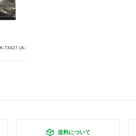
3427 (A-
送料について