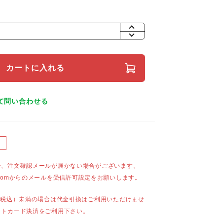
+
-
カートに入れる
て問い合わせる
合、注文確認メールが届かない場合がございます。
mail.comからのメールを受信許可設定をお願いします。
（税込）未満の場合は代金引換はご利用いただけませ
ットカード決済をご利用下さい。