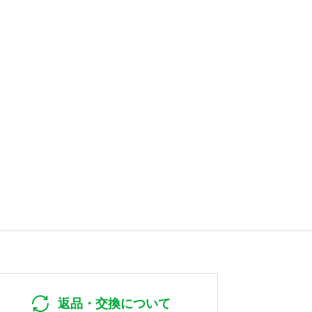
返品・交換について