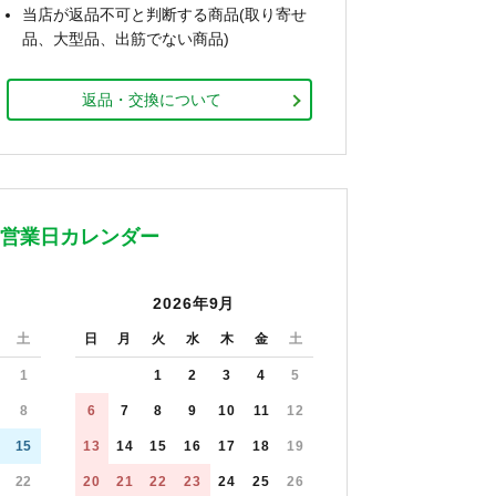
当店が返品不可と判断する商品(取り寄せ
品、大型品、出筋でない商品)
返品・交換について
営業日カレンダー
2026年9月
土
日
月
火
水
木
金
土
1
1
2
3
4
5
8
6
7
8
9
10
11
12
15
13
14
15
16
17
18
19
22
20
21
22
23
24
25
26