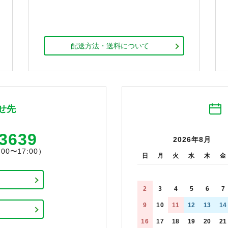
配送方法・送料について
せ先
-3639
2026年8月
0〜17:00）
日
月
火
水
木
金
2
3
4
5
6
7
9
10
11
12
13
14
16
17
18
19
20
21