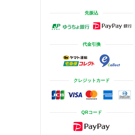
先振込
代金引換
クレジットカード
QRコード