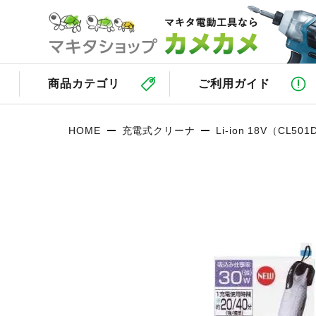
商品カテゴリ
ご利用ガイド
HOME
充電式クリーナ
Li-ion 18V（CL