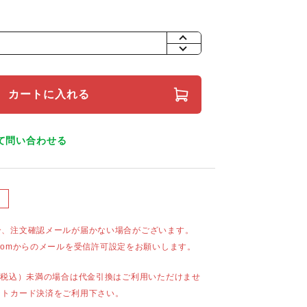
+
-
カートに入れる
て問い合わせる
合、注文確認メールが届かない場合がございます。
mail.comからのメールを受信許可設定をお願いします。
（税込）未満の場合は代金引換はご利用いただけませ
ットカード決済をご利用下さい。