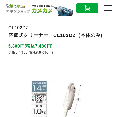
CART
MENU
CL102DZ
充電式クリーナー CL102DZ（本体のみ)
6,800円(税込7,480円)
定価 : 7,900円(税込8,690円)