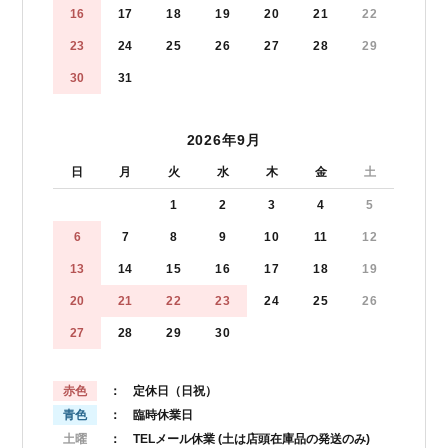
16
17
18
19
20
21
22
23
24
25
26
27
28
29
30
31
2026年9月
日
月
火
水
木
金
土
1
2
3
4
5
6
7
8
9
10
11
12
13
14
15
16
17
18
19
20
21
22
23
24
25
26
27
28
29
30
赤色
： 定休日（日祝）
青色
： 臨時休業日
土曜
： TELメール休業
(土は店頭在庫品の発送のみ)