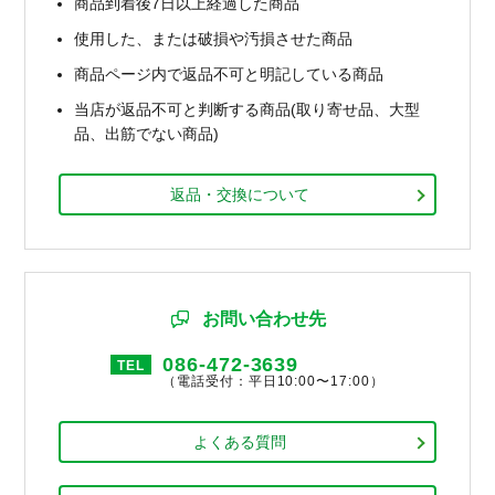
商品到着後7日以上経過した商品
使用した、または破損や汚損させた商品
商品ページ内で返品不可と明記している商品
当店が返品不可と判断する商品(取り寄せ品、大型
品、出筋でない商品)
返品・交換について
お問い合わせ先
086-472-3639
TEL
（電話受付：平日10:00〜17:00）
よくある質問