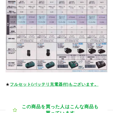
★
フルセット(バッテリ充電器付)もございます。
この商品を買った人はこんな商品も
買っています