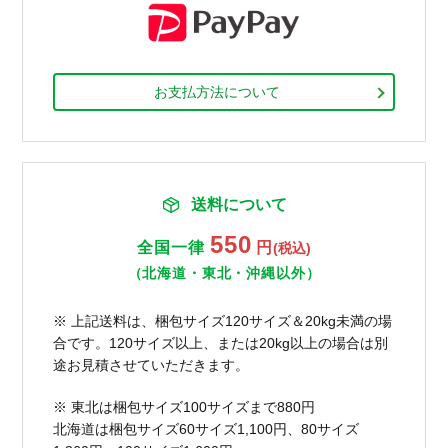
お支払方法について
送料について
550
全国一律
円
(税込)
（北海道・東北・沖縄以外）
※ 上記送料は、梱包サイズ120サイズ＆20kg未満の場
合です。120サイズ以上、または20kg以上の場合は別
途お見積させていただきます。
※ 東北は梱包サイズ100サイズまで880円
北海道は梱包サイズ60サイズ1,100円、80サイズ