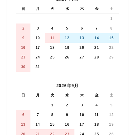
日
月
火
水
木
金
土
1
2
3
4
5
6
7
8
9
10
11
12
13
14
15
16
17
18
19
20
21
22
23
24
25
26
27
28
29
30
31
2026年9月
日
月
火
水
木
金
土
1
2
3
4
5
6
7
8
9
10
11
12
13
14
15
16
17
18
19
20
21
22
23
24
25
26