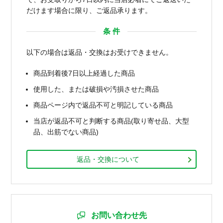
だけます場合に限り、ご返品承ります。
条 件
以下の場合は返品・交換はお受けできません。
商品到着後7日以上経過した商品
使用した、または破損や汚損させた商品
商品ページ内で返品不可と明記している商品
当店が返品不可と判断する商品(取り寄せ品、大型
品、出筋でない商品)
返品・交換について
お問い合わせ先