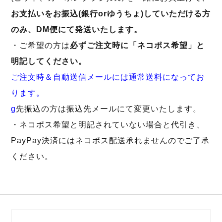
お支払いをお振込(銀行orゆうちょ)していただける方
のみ、DM便にて発送いたします。
・ご希望の方は
必ずご注文時に「ネコポス希望」と
明記してください。
ご注文時＆自動送信メールには通常送料になってお
ります。
g
先振込の方は振込先メールにて変更いたします。
・ネコポス希望と明記されていない場合と代引き、
PayPay決済にはネコポス配送承れませんのでご了承
ください。