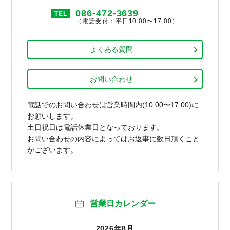
086-472-3639
TEL
（電話受付：平日10:00〜17:00）
よくある質問
お問い合わせ
電話でのお問い合わせは営業時間内(10:00〜17:00)に
お願いします。
土日祝日は電話休業日となっております。
お問い合わせの内容によってはお返事に数日頂くこと
がございます。
営業日カレンダー
2026年8月