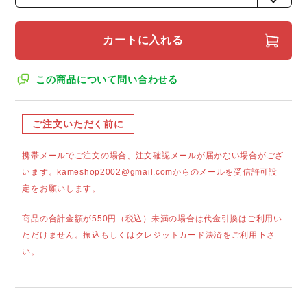
カートに入れる
この商品について問い合わせる
ご注文いただく前に
携帯メールでご注文の場合、注文確認メールが届かない場合がござ
います。kameshop2002@gmail.comからのメールを受信許可設
定をお願いします。
商品の合計金額が550円（税込）未満の場合は代金引換はご利用い
ただけません。振込もしくはクレジットカード決済をご利用下さ
い。