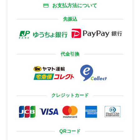
お支払方法について
先振込
代金引換
クレジットカード
QRコード