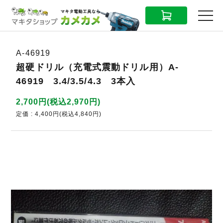
CART
MENU
A-46919
超硬ドリル（充電式震動ドリル用）A-
46919 3.4/3.5/4.3 3本入
2,700円(税込2,970円)
定価 : 4,400円(税込4,840円)