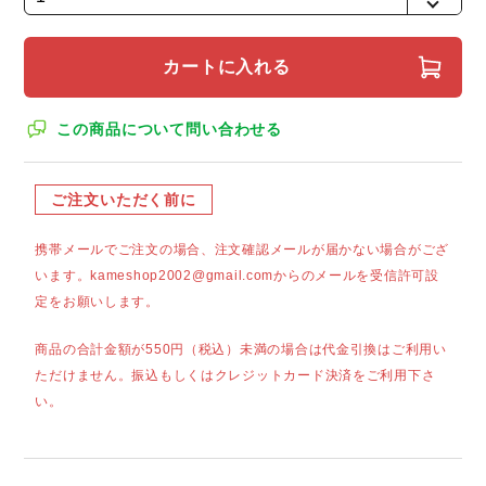
カートに入れる
この商品について問い合わせる
ご注文いただく前に
携帯メールでご注文の場合、注文確認メールが届かない場合がござ
います。kameshop2002@gmail.comからのメールを受信許可設
定をお願いします。
商品の合計金額が550円（税込）未満の場合は代金引換はご利用い
ただけません。振込もしくはクレジットカード決済をご利用下さ
い。