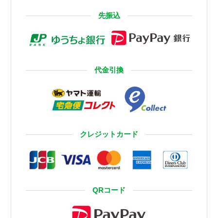
先振込
代金引換
クレジットカード
QRコード