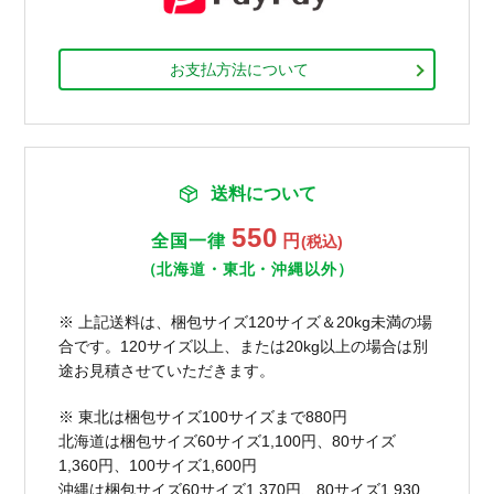
お支払方法について
送料について
550
全国一律
円
(税込)
（北海道・東北・沖縄以外）
※ 上記送料は、梱包サイズ120サイズ＆20kg未満の場
合です。120サイズ以上、または20kg以上の場合は別
途お見積させていただきます。
※ 東北は梱包サイズ100サイズまで880円
北海道は梱包サイズ60サイズ1,100円、80サイズ
1,360円、100サイズ1,600円
沖縄は梱包サイズ60サイズ1,370円、80サイズ1,930