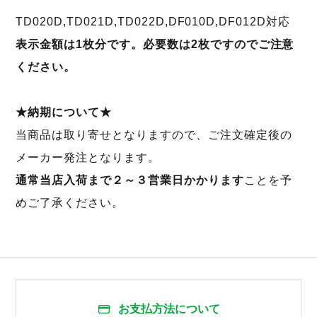
TD020D,TD021D,TD022D,DF010D,DF012D対応
表示金額は1枚分です。必要数は2枚ですのでご注意
ください。
★納期について★
当商品は取り寄せとなりますので、ご注文確定後の
メーカー発注となります。
通常当店入荷まで２～３営業日かかります
ことを予
めご了承ください。
お支払方法について