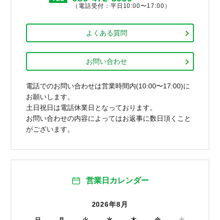
（電話受付：平日10:00〜17:00）
よくある質問
お問い合わせ
電話でのお問い合わせは営業時間内(10:00〜17:00)に
お願いします。
土日祝日は電話休業日となっております。
お問い合わせの内容によってはお返事に数日頂くこと
がございます。
営業日カレンダー
2026年8月
日
月
火
水
木
金
土