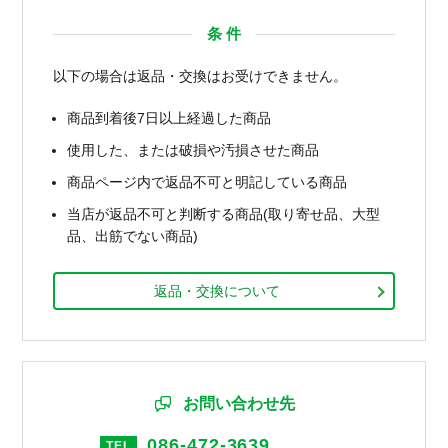
条 件
以下の場合は返品・交換はお受けできません。
商品到着後7日以上経過した商品
使用した、または破損や汚損させた商品
商品ページ内で返品不可と明記している商品
当店が返品不可と判断する商品(取り寄せ品、大型
品、出筋でない商品)
返品・交換について
お問い合わせ先
086-472-3639
TEL