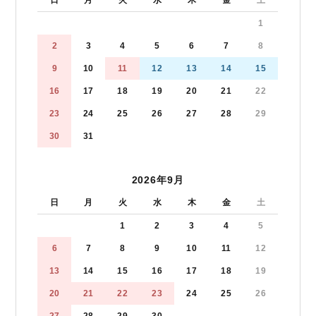
1
2
3
4
5
6
7
8
9
10
11
12
13
14
15
16
17
18
19
20
21
22
23
24
25
26
27
28
29
30
31
2026年9月
日
月
火
水
木
金
土
1
2
3
4
5
6
7
8
9
10
11
12
13
14
15
16
17
18
19
20
21
22
23
24
25
26
27
28
29
30