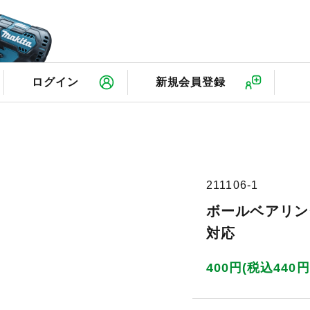
検
ログイン
新規会員登録
211106-1
ボールベアリング
対応
400円(税込440円