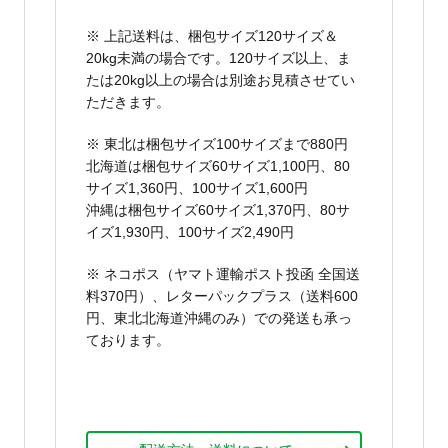
※ 上記送料は、梱包サイズ120サイズ＆
20kg未満の場合です。120サイズ以上、ま
たは20kg以上の場合は別途お見積させてい
ただきます。
※ 東北は梱包サイズ100サイズまで880円
北海道は梱包サイズ60サイズ1,100円、80
サイズ1,360円、100サイズ1,600円
沖縄は梱包サイズ60サイズ1,370円、80サ
イズ1,930円、100サイズ2,490円
※ ネコポス（ヤマト運輸ポスト投函 全国送
料370円）、レターパックプラス（送料600
円、東北北海道沖縄のみ）での発送も承っ
ております。