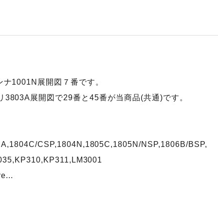
ンナ1001N展開図７番です。
3803A展開図で29番と45番が当商品(共通)です。
A,1804C/CSP,1804N,1805C,1805N/NSP,1806B/BSP,
2035,KP310,KP311,LM3001
e...