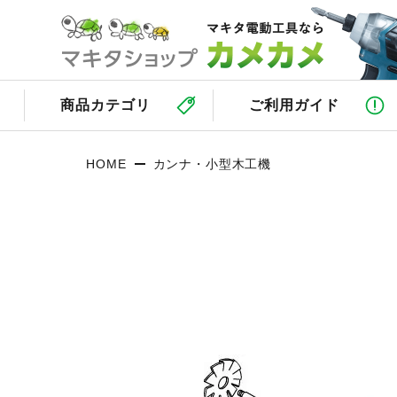
商品カテゴリ
ご利用ガイド
HOME
カンナ・小型木工機