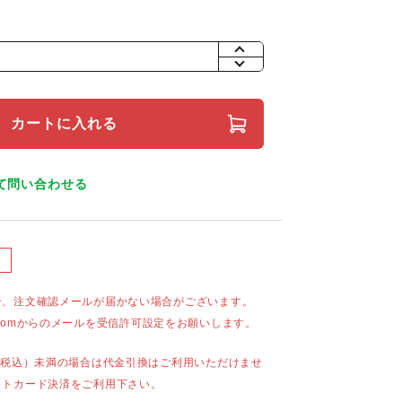
+
-
カートに入れる
て問い合わせる
合、注文確認メールが届かない場合がございます。
mail.comからのメールを受信許可設定をお願いします。
（税込）未満の場合は代金引換はご利用いただけませ
ットカード決済をご利用下さい。