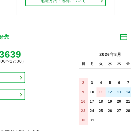
配送方法・送料について
せ先
-3639
2026年8月
0〜17:00）
日
月
火
水
木
金
2
3
4
5
6
7
9
10
11
12
13
14
16
17
18
19
20
21
23
24
25
26
27
28
30
31