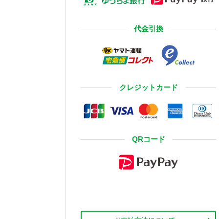
代金引換
クレジットカード
QRコード