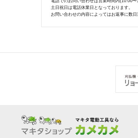
電話でのお問い合わせは営業時間内(10:00〜1
土日祝日は電話休業日となっております。
お問い合わせの内容によってはお返事に数日