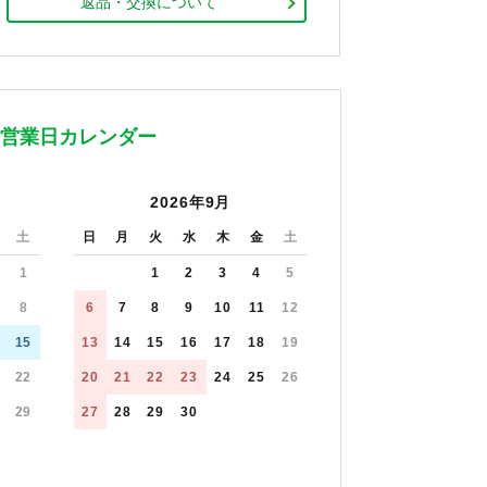
返品・交換について
営業日カレンダー
2026年9月
土
日
月
火
水
木
金
土
1
1
2
3
4
5
8
6
7
8
9
10
11
12
15
13
14
15
16
17
18
19
22
20
21
22
23
24
25
26
29
27
28
29
30