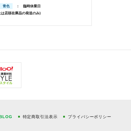
青色
： 臨時休業日
土は店頭在庫品の発送のみ)
BLOG
特定商取引法表示
プライバシーポリシー