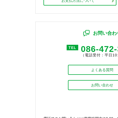
お支払方法について
お問い合わ
086-472
TEL
（電話受付：平日10:0
よくある質問
お問い合わせ