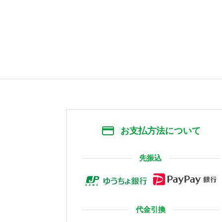
お支払方法について
先振込
代金引換