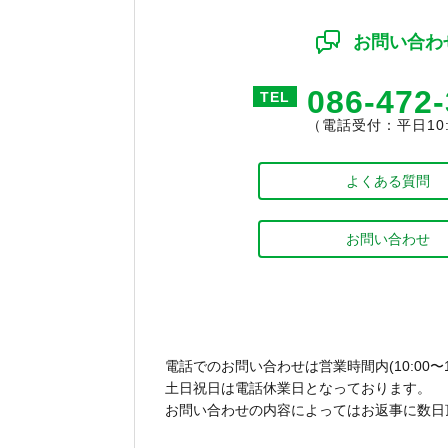
お問い合わ
086-472
TEL
（電話受付：平日10:0
よくある質問
お問い合わせ
電話でのお問い合わせは営業時間内(10:00〜1
土日祝日は電話休業日となっております。
お問い合わせの内容によってはお返事に数日