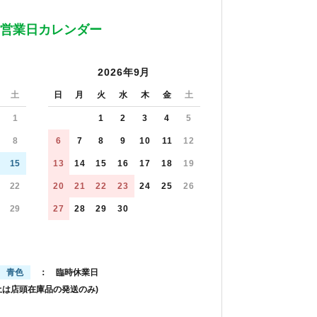
営業日カレンダー
2026年9月
土
日
月
火
水
木
金
土
1
1
2
3
4
5
8
6
7
8
9
10
11
12
15
13
14
15
16
17
18
19
22
20
21
22
23
24
25
26
29
27
28
29
30
青色
： 臨時休業日
土は店頭在庫品の発送のみ)