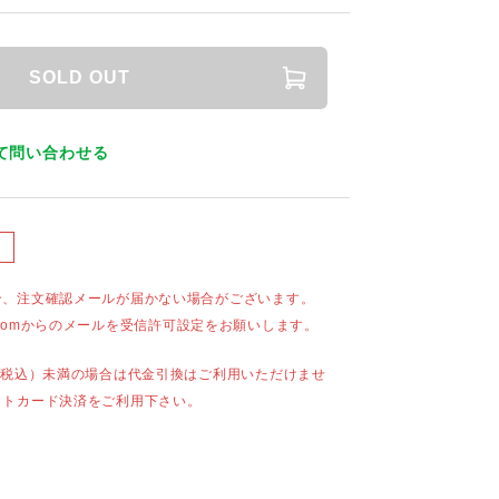
SOLD OUT
て問い合わせる
合、注文確認メールが届かない場合がございます。
mail.comからのメールを受信許可設定をお願いします。
（税込）未満の場合は代金引換はご利用いただけませ
ットカード決済をご利用下さい。