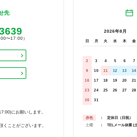
せ先
-3639
2026年8月
0〜17:00）
日
月
火
水
木
金
2
3
4
5
6
7
9
10
11
12
13
14
16
17
18
19
20
21
23
24
25
26
27
28
30
31
7:00)にお願いします。
赤色
： 定休日（日祝）
頂くことがございます。
土曜
： TELメール休業
(