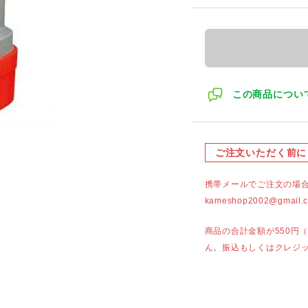
この商品につい
ご注文いただく前に
携帯メールでご注文の場
kameshop2002@g
商品の合計金額が550円
ん。振込もしくはクレジ