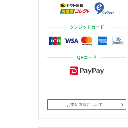
クレジットカード
QRコード
お支払方法について