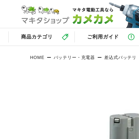
商品カテゴリ
ご利用ガイド
HOME
バッテリー・充電器
差込式バッテリ