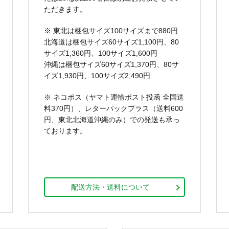
ただきます。
※ 東北は梱包サイズ100サイズまで880円
北海道は梱包サイズ60サイズ1,100円、80
サイズ1,360円、100サイズ1,600円
沖縄は梱包サイズ60サイズ1,370円、80サ
イズ1,930円、100サイズ2,490円
※ ネコポス（ヤマト運輸ポスト投函 全国送
料370円）、レターパックプラス（送料600
円、東北北海道沖縄のみ）での発送も承っ
ております。
配送方法・送料について