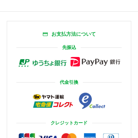
お支払方法について
先振込
代金引換
クレジットカード