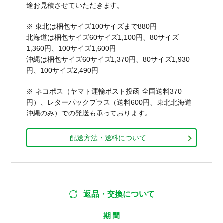
途お見積させていただきます。
※ 東北は梱包サイズ100サイズまで880円
北海道は梱包サイズ60サイズ1,100円、80サイズ
1,360円、100サイズ1,600円
沖縄は梱包サイズ60サイズ1,370円、80サイズ1,930
円、100サイズ2,490円
※ ネコポス（ヤマト運輸ポスト投函 全国送料370
円）、レターパックプラス（送料600円、東北北海道
沖縄のみ）での発送も承っております。
配送方法・送料について
返品・交換について
期 間