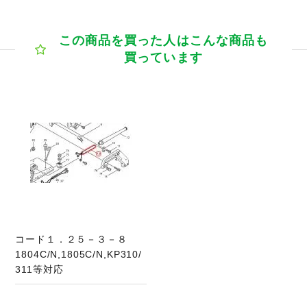
この商品を買った人はこんな商品も
買っています
コード１．２５－３－８
1804C/N,1805C/N,KP310/
311等対応