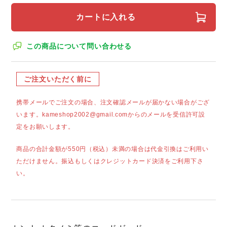
カートに入れる
この商品について問い合わせる
ご注文いただく前に
携帯メールでご注文の場合、注文確認メールが届かない場合がござ
います。kameshop2002@gmail.comからのメールを受信許可設
定をお願いします。
商品の合計金額が550円（税込）未満の場合は代金引換はご利用い
ただけません。振込もしくはクレジットカード決済をご利用下さ
い。