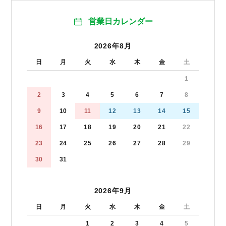
営業日カレンダー
2026年8月
日
月
火
水
木
金
土
1
2
3
4
5
6
7
8
9
10
11
12
13
14
15
16
17
18
19
20
21
22
23
24
25
26
27
28
29
30
31
2026年9月
日
月
火
水
木
金
土
1
2
3
4
5