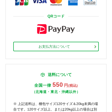
QRコード
お支払方法について
送料について
550
全国一律
円
(税込)
（北海道・東北・沖縄以外）
※ 上記送料は、梱包サイズ120サイズ＆20kg未満の場
合です。120サイズ以上、または20kg以上の場合は別