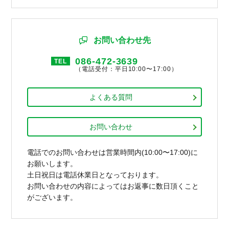
お問い合わせ先
086-472-3639
TEL
（電話受付：平日10:00〜17:00）
よくある質問
お問い合わせ
電話でのお問い合わせは営業時間内(10:00〜17:00)に
お願いします。
土日祝日は電話休業日となっております。
お問い合わせの内容によってはお返事に数日頂くこと
がございます。