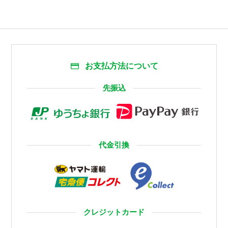
お支払方法について
先振込
代金引換
クレジットカード