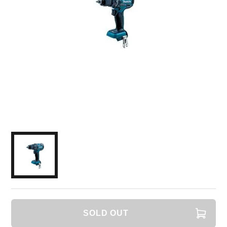
SOLD OUT