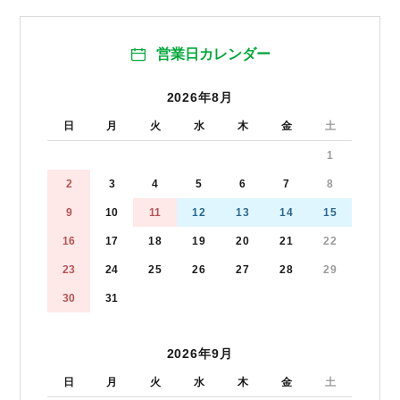
営業日カレンダー
2026年8月
日
月
火
水
木
金
土
1
2
3
4
5
6
7
8
9
10
11
12
13
14
15
16
17
18
19
20
21
22
23
24
25
26
27
28
29
30
31
2026年9月
日
月
火
水
木
金
土