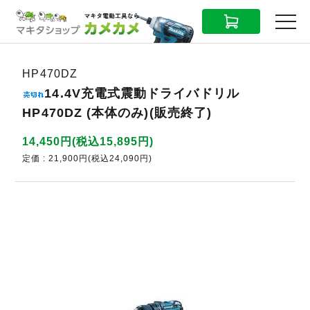
CART
MENU
HP470DZ
14.4V充電式震動ドライバドリル
HP470DZ (本体のみ)(販売終了)
14,450円(税込15,895円)
定価 : 21,900円(税込24,090円)