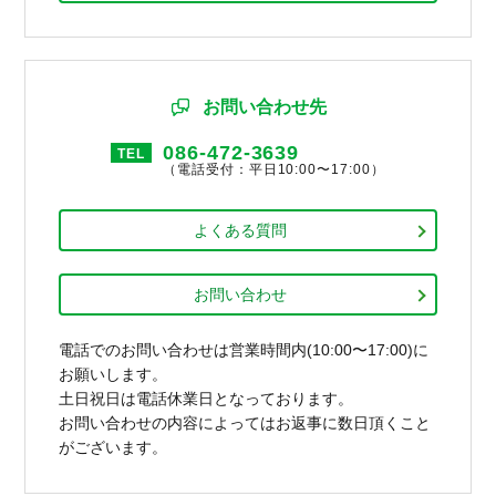
お問い合わせ先
086-472-3639
TEL
（電話受付：平日10:00〜17:00）
よくある質問
お問い合わせ
電話でのお問い合わせは営業時間内(10:00〜17:00)に
お願いします。
土日祝日は電話休業日となっております。
お問い合わせの内容によってはお返事に数日頂くこと
がございます。