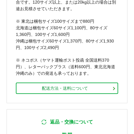
合です。120サイズ以上、または20kg以上の場合は別
途お見積させていただきます。
※ 東北は梱包サイズ100サイズまで880円
北海道は梱包サイズ60サイズ1,100円、80サイズ
1,360円、100サイズ1,600円
沖縄は梱包サイズ60サイズ1,370円、80サイズ1,930
円、100サイズ2,490円
※ ネコポス（ヤマト運輸ポスト投函 全国送料370
円）、レターパックプラス（送料600円、東北北海道
沖縄のみ）での発送も承っております。
配送方法・送料について
返品・交換について