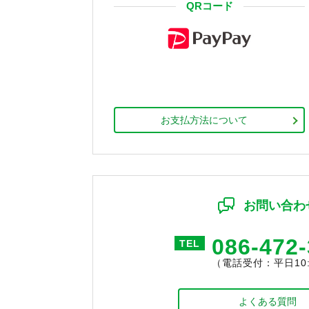
QRコード
お支払方法について
お問い合わ
086-472
TEL
（電話受付：平日10:0
よくある質問