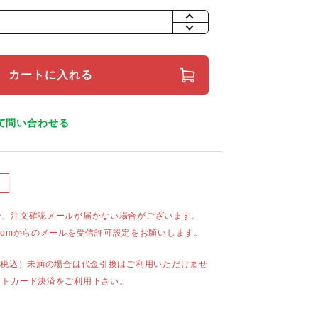
+
-
カートに入れる
て問い合わせる
合、注文確認メールが届かない場合がございます。
mail.comからのメールを受信許可設定をお願いします。
（税込）未満の場合は代金引換はご利用いただけませ
ットカード決済をご利用下さい。