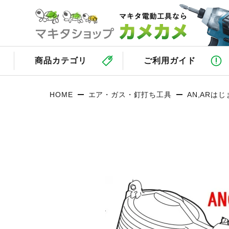
商品カテゴリ
ご利用ガイド
HOME
エア・ガス・釘打ち工具
AN,ARは