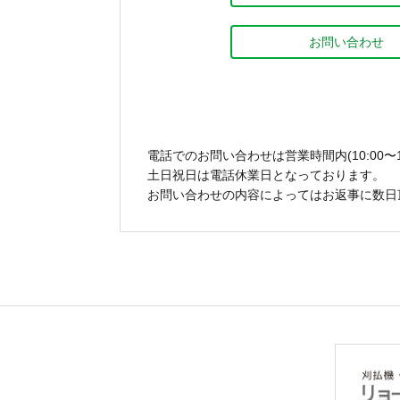
お問い合わせ
電話でのお問い合わせは営業時間内(10:00〜1
土日祝日は電話休業日となっております。
お問い合わせの内容によってはお返事に数日