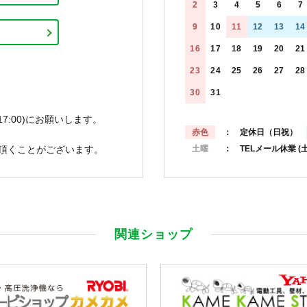
2
3
4
5
6
7
9
10
11
12
13
14
16
17
18
19
20
21
23
24
25
26
27
28
30
31
7:00)にお願いします。
赤色
： 定休日（日祝）
頂くことがございます。
土曜
： TELメール休業
(
関連ショップ