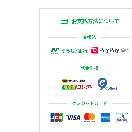
お支払方法について
先振込
代金引換
クレジットカード