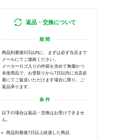
返品・交換について
期 間
商品到着後5日以内に、まずは必ず当店まで
メールにてご連絡ください。
メーカーロゴ入りの外箱を含めて無傷かつ
未使用品で、お受取りから7日以内に当店必
着にてご返送いただけます場合に限り、ご
返品承ります。
条 件
以下の場合は返品・交換はお受けできませ
ん。
商品到着後7日以上経過した商品