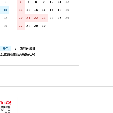
8
6
7
8
9
10
11
12
15
13
14
15
16
17
18
19
22
20
21
22
23
24
25
26
29
27
28
29
30
青色
： 臨時休業日
土は店頭在庫品の発送のみ)