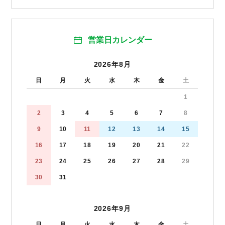
営業日カレンダー
2026年8月
日
月
火
水
木
金
土
1
2
3
4
5
6
7
8
9
10
11
12
13
14
15
16
17
18
19
20
21
22
23
24
25
26
27
28
29
30
31
2026年9月
日
月
火
水
木
金
土