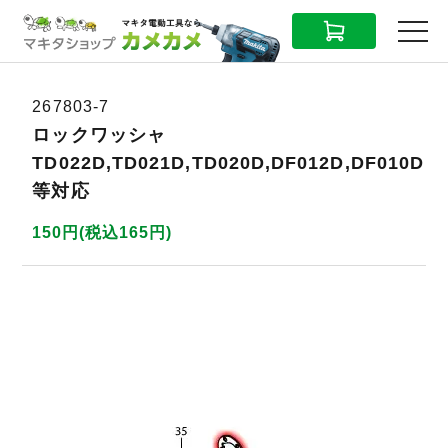
CART
MENU
267803-7
ロックワッシャ
TD022D,TD021D,TD020D,DF012D,DF010D
等対応
150円(税込165円)