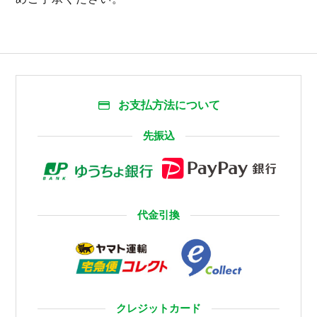
お支払方法について
先振込
代金引換
クレジットカード