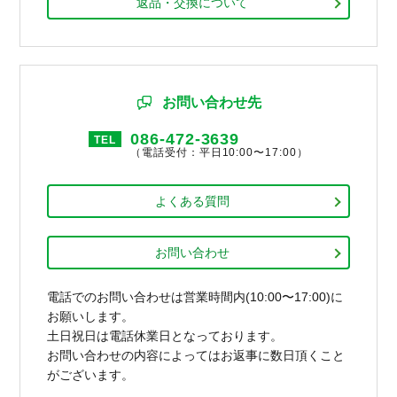
返品・交換について
お問い合わせ先
086-472-3639
TEL
（電話受付：平日10:00〜17:00）
よくある質問
お問い合わせ
電話でのお問い合わせは営業時間内(10:00〜17:00)に
お願いします。
土日祝日は電話休業日となっております。
お問い合わせの内容によってはお返事に数日頂くこと
がございます。