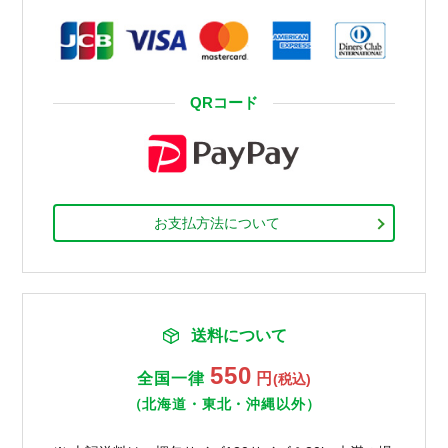
QRコード
お支払方法について
送料について
550
全国一律
円
(税込)
（北海道・東北・沖縄以外）