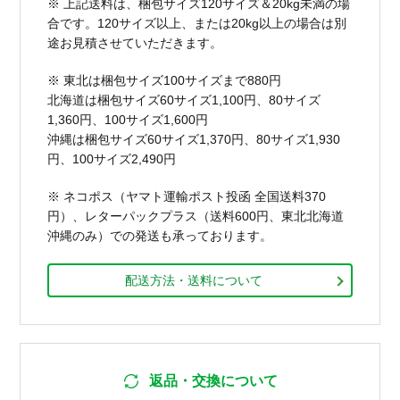
※ 上記送料は、梱包サイズ120サイズ＆20kg未満の場
合です。120サイズ以上、または20kg以上の場合は別
途お見積させていただきます。
※ 東北は梱包サイズ100サイズまで880円
北海道は梱包サイズ60サイズ1,100円、80サイズ
1,360円、100サイズ1,600円
沖縄は梱包サイズ60サイズ1,370円、80サイズ1,930
円、100サイズ2,490円
※ ネコポス（ヤマト運輸ポスト投函 全国送料370
円）、レターパックプラス（送料600円、東北北海道
沖縄のみ）での発送も承っております。
配送方法・送料について
返品・交換について