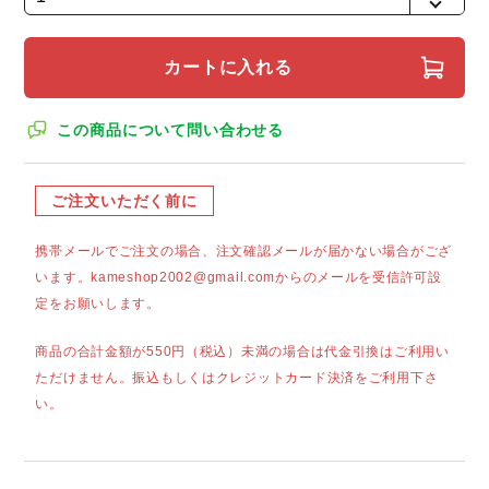
カートに入れる
この商品について問い合わせる
ご注文いただく前に
携帯メールでご注文の場合、注文確認メールが届かない場合がござ
います。kameshop2002@gmail.comからのメールを受信許可設
定をお願いします。
商品の合計金額が550円（税込）未満の場合は代金引換はご利用い
ただけません。振込もしくはクレジットカード決済をご利用下さ
い。