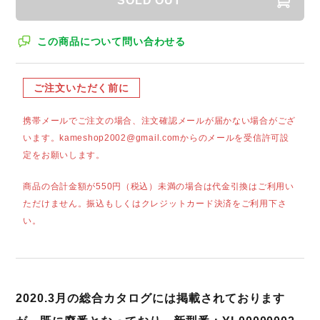
SOLD OUT
この商品について問い合わせる
ご注文いただく前に
携帯メールでご注文の場合、注文確認メールが届かない場合がござ
います。kameshop2002@gmail.comからのメールを受信許可設
定をお願いします。
商品の合計金額が550円（税込）未満の場合は代金引換はご利用い
ただけません。振込もしくはクレジットカード決済をご利用下さ
い。
2020.3月の総合カタログには掲載されております