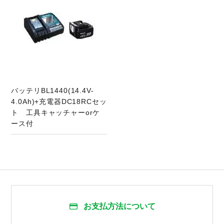
バッテリBL1440(14.4V-
4.0Ah)+充電器DC18RCセッ
ト 工具キャッチャーorケ
ース付
お支払方法について