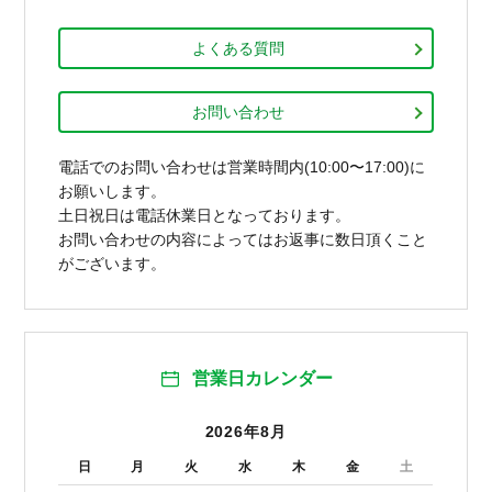
よくある質問
お問い合わせ
電話でのお問い合わせは営業時間内(10:00〜17:00)に
お願いします。
土日祝日は電話休業日となっております。
お問い合わせの内容によってはお返事に数日頂くこと
がございます。
営業日カレンダー
2026年8月
日
月
火
水
木
金
土