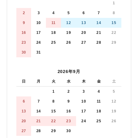
1
2
3
4
5
6
7
8
9
10
11
12
13
14
15
16
17
18
19
20
21
22
23
24
25
26
27
28
29
30
31
2026年9月
日
月
火
水
木
金
土
1
2
3
4
5
6
7
8
9
10
11
12
13
14
15
16
17
18
19
20
21
22
23
24
25
26
27
28
29
30