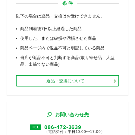
条 件
以下の場合は返品・交換はお受けできません。
商品到着後7日以上経過した商品
使用した、または破損や汚損させた商品
商品ページ内で返品不可と明記している商品
当店が返品不可と判断する商品(取り寄せ品、大型
品、出筋でない商品)
返品・交換について
お問い合わせ先
086-472-3639
TEL
（電話受付：平日10:00〜17:00）