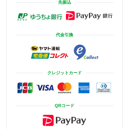
先振込
代金引換
クレジットカード
QRコード