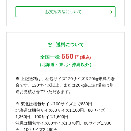
お支払方法について
送料について
550
全国一律
円
(税込)
（北海道・東北・沖縄以外）
※ 上記送料は、梱包サイズ120サイズ＆20kg未満の場
合です。120サイズ以上、または20kg以上の場合は別
途お見積させていただきます。
※ 東北は梱包サイズ100サイズまで880円
北海道は梱包サイズ60サイズ1,100円、80サイズ
1,360円、100サイズ1,600円
沖縄は梱包サイズ60サイズ1,370円、80サイズ1,930
円、100サイズ2,490円