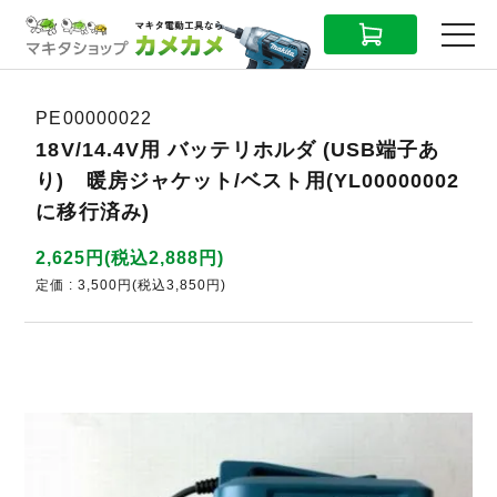
CART
MENU
PE00000022
18V/14.4V用 バッテリホルダ (USB端子あ
り) 暖房ジャケット/ベスト用(YL00000002
に移行済み)
2,625円(税込2,888円)
定価 : 3,500円(税込3,850円)