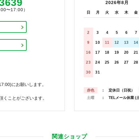
-3639
2026年8月
0〜17:00）
日
月
火
水
木
金
2
3
4
5
6
7
9
10
11
12
13
14
16
17
18
19
20
21
23
24
25
26
27
28
30
31
7:00)にお願いします。
赤色
： 定休日（日祝）
頂くことがございます。
土曜
： TELメール休業
(
関連ショップ