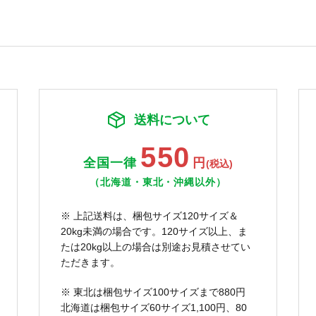
送料について
550
全国一律
円
(税込)
（北海道・東北・沖縄以外）
※ 上記送料は、梱包サイズ120サイズ＆
20kg未満の場合です。120サイズ以上、ま
たは20kg以上の場合は別途お見積させてい
ただきます。
※ 東北は梱包サイズ100サイズまで880円
北海道は梱包サイズ60サイズ1,100円、80