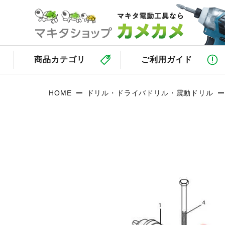
商品カテゴリ
ご利用ガイド
HOME
ドリル・ドライバドリル・震動ドリル