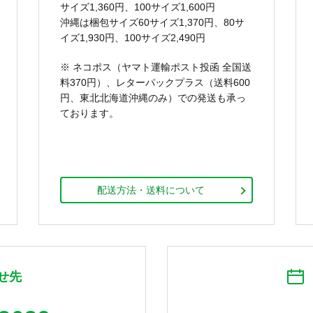
サイズ1,360円、100サイズ1,600円
沖縄は梱包サイズ60サイズ1,370円、80サ
イズ1,930円、100サイズ2,490円
※ ネコポス（ヤマト運輸ポスト投函 全国送
料370円）、レターパックプラス（送料600
円、東北北海道沖縄のみ）での発送も承っ
ております。
配送方法・送料について
せ先