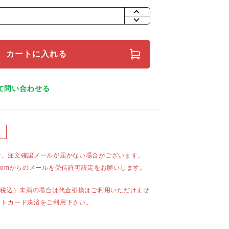
+
-
カートに入れる
て問い合わせる
合、注文確認メールが届かない場合がございます。
mail.comからのメールを受信許可設定をお願いします。
（税込）未満の場合は代金引換はご利用いただけませ
ットカード決済をご利用下さい。