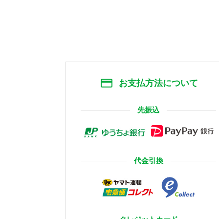
お支払方法について
先振込
代金引換