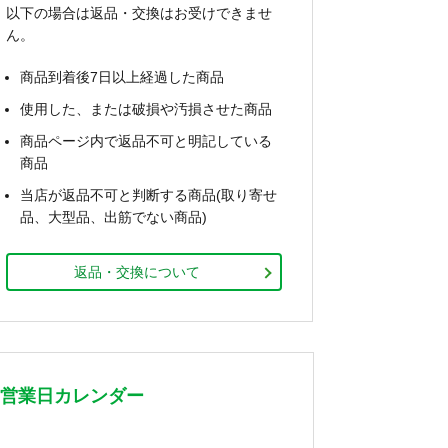
以下の場合は返品・交換はお受けできませ
ん。
商品到着後7日以上経過した商品
使用した、または破損や汚損させた商品
商品ページ内で返品不可と明記している
商品
当店が返品不可と判断する商品(取り寄せ
品、大型品、出筋でない商品)
返品・交換について
営業日カレンダー