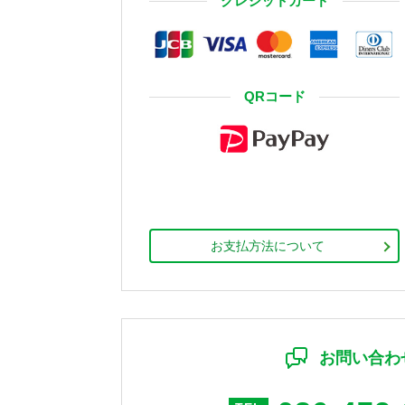
クレジットカード
QRコード
お支払方法について
お問い合わ