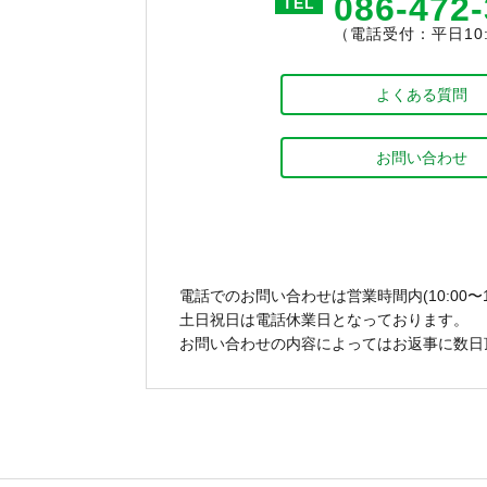
086-472
TEL
（電話受付：平日10:0
よくある質問
お問い合わせ
電話でのお問い合わせは営業時間内(10:00〜1
土日祝日は電話休業日となっております。
お問い合わせの内容によってはお返事に数日