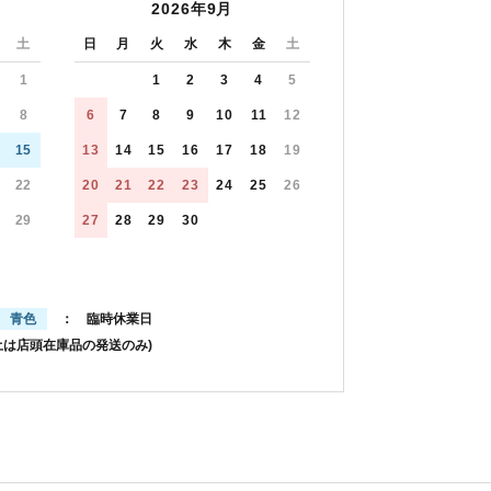
2026年9月
土
日
月
火
水
木
金
土
1
1
2
3
4
5
8
6
7
8
9
10
11
12
15
13
14
15
16
17
18
19
22
20
21
22
23
24
25
26
29
27
28
29
30
青色
： 臨時休業日
土は店頭在庫品の発送のみ)