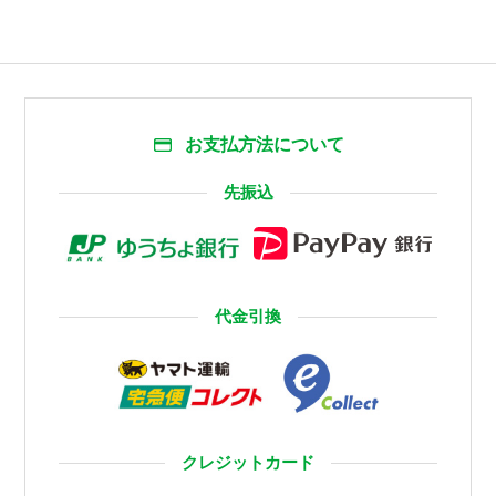
お支払方法について
先振込
代金引換
クレジットカード