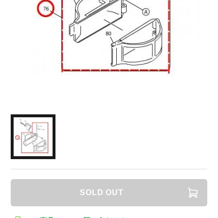
SOLD OUT