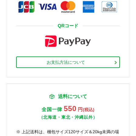
QRコード
お支払方法について
送料について
550
全国一律
円
(税込)
（北海道・東北・沖縄以外）
※ 上記送料は、梱包サイズ120サイズ＆20kg未満の場