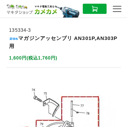
CART
MENU
135334-3
マガジンアッセンブリ AN301P,AN303P
用
1,600円(税込1,760円)