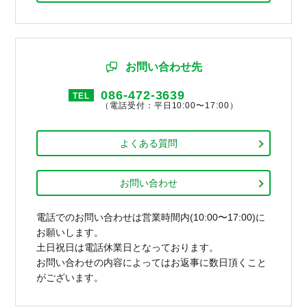
お問い合わせ先
086-472-3639
TEL
（電話受付：平日10:00〜17:00）
よくある質問
お問い合わせ
電話でのお問い合わせは営業時間内(10:00〜17:00)に
お願いします。
土日祝日は電話休業日となっております。
お問い合わせの内容によってはお返事に数日頂くこと
がございます。