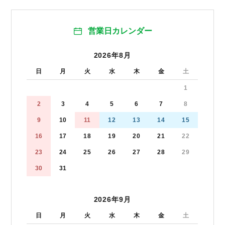
営業日カレンダー
2026年8月
日
月
火
水
木
金
土
1
2
3
4
5
6
7
8
9
10
11
12
13
14
15
16
17
18
19
20
21
22
23
24
25
26
27
28
29
30
31
2026年9月
日
月
火
水
木
金
土