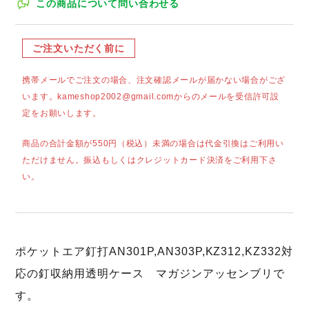
この商品について問い合わせる
ご注文いただく前に
携帯メールでご注文の場合、注文確認メールが届かない場合がござ
います。kameshop2002@gmail.comからのメールを受信許可設
定をお願いします。
商品の合計金額が550円（税込）未満の場合は代金引換はご利用い
ただけません。振込もしくはクレジットカード決済をご利用下さ
い。
ポケットエア釘打AN301P,AN303P,KZ312,KZ332対
応の釘収納用透明ケース マガジンアッセンブリで
す。