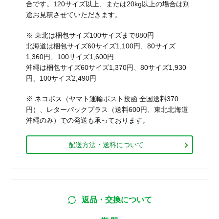
合です。120サイズ以上、または20kg以上の場合は別
途お見積させていただきます。
※ 東北は梱包サイズ100サイズまで880円
北海道は梱包サイズ60サイズ1,100円、80サイズ
1,360円、100サイズ1,600円
沖縄は梱包サイズ60サイズ1,370円、80サイズ1,930
円、100サイズ2,490円
※ ネコポス（ヤマト運輸ポスト投函 全国送料370
円）、レターパックプラス（送料600円、東北北海道
沖縄のみ）での発送も承っております。
配送方法・送料について
返品・交換について