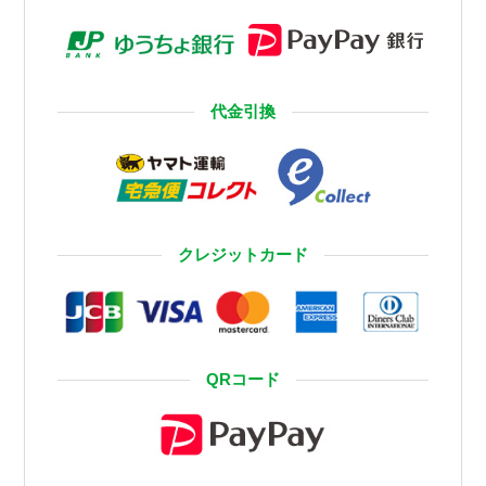
代金引換
クレジットカード
QRコード