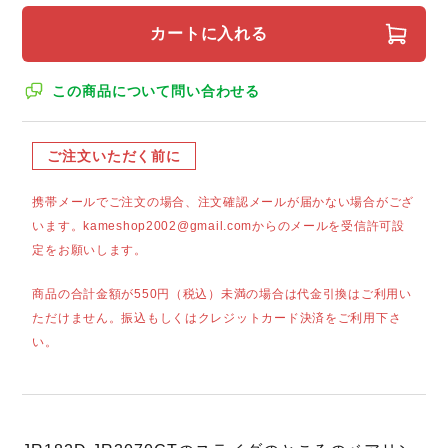
カートに入れる
この商品について問い合わせる
ご注文いただく前に
携帯メールでご注文の場合、注文確認メールが届かない場合がござ
います。kameshop2002@gmail.comからのメールを受信許可設
定をお願いします。
商品の合計金額が550円（税込）未満の場合は代金引換はご利用い
ただけません。振込もしくはクレジットカード決済をご利用下さ
い。