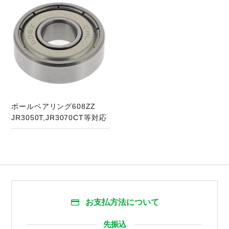
ボールベアリング608ZZ
JR3050T,JR3070CT等対応
お支払方法について
先振込