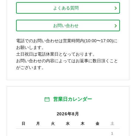
よくある質問
お問い合わせ
電話でのお問い合わせは営業時間内(10:00〜17:00)に
お願いします。
土日祝日は電話休業日となっております。
お問い合わせの内容によってはお返事に数日頂くこと
がございます。
営業日カレンダー
2026年8月
日
月
火
水
木
金
土
1