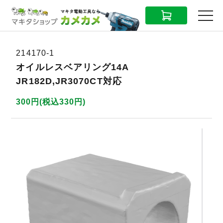
CART
MENU
214170-1
オイルレスベアリング14A
JR182D,JR3070CT対応
300円(税込330円)