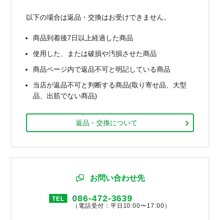
以下の場合は返品・交換はお受けできません。
商品到着後7日以上経過した商品
使用した、または破損や汚損させた商品
商品ページ内で返品不可と明記している商品
当店が返品不可と判断する商品(取り寄せ品、大型
品、出筋でない商品)
返品・交換について
お問い合わせ先
086-472-3639
TEL
（電話受付：平日10:00〜17:00）