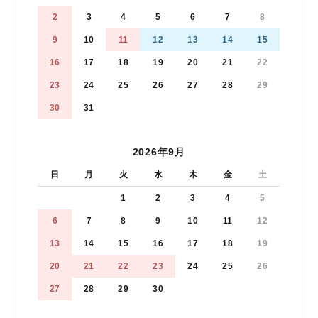
2
3
4
5
6
7
8
9
10
11
12
13
14
15
16
17
18
19
20
21
22
23
24
25
26
27
28
29
30
31
2026年9月
日
月
火
水
木
金
土
1
2
3
4
5
6
7
8
9
10
11
12
13
14
15
16
17
18
19
20
21
22
23
24
25
26
27
28
29
30