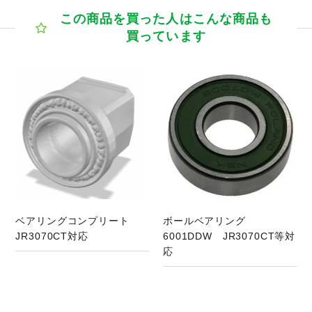
この商品を買った人はこんな商品も
買っています
商品ページへ
ベアリングコンプリート
ボールベアリング
JR3070CT対応
6001DDW JR3070CT等対
応