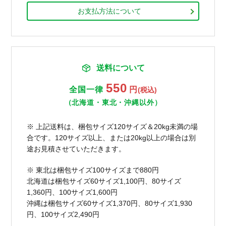
お支払方法について
送料について
550
全国一律
円
(税込)
（北海道・東北・沖縄以外）
※ 上記送料は、梱包サイズ120サイズ＆20kg未満の場
合です。120サイズ以上、または20kg以上の場合は別
途お見積させていただきます。
※ 東北は梱包サイズ100サイズまで880円
北海道は梱包サイズ60サイズ1,100円、80サイズ
1,360円、100サイズ1,600円
沖縄は梱包サイズ60サイズ1,370円、80サイズ1,930
円、100サイズ2,490円