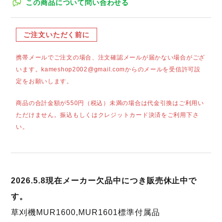
この商品について問い合わせる
ご注文いただく前に
携帯メールでご注文の場合、注文確認メールが届かない場合がござ
います。kameshop2002@gmail.comからのメールを受信許可設
定をお願いします。
商品の合計金額が550円（税込）未満の場合は代金引換はご利用い
ただけません。振込もしくはクレジットカード決済をご利用下さ
い。
2026.5.8現在メーカー欠品中につき販売休止中で
す。
草刈機MUR1600,MUR1601標準付属品