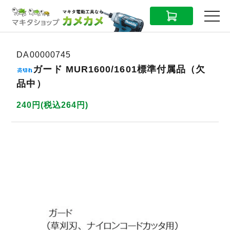
CART
MENU
DA00000745
ガード MUR1600/1601標準付属品（欠
品中）
240円(税込264円)