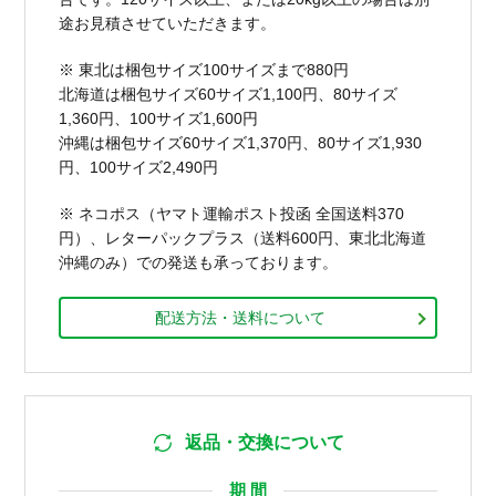
途お見積させていただきます。
※ 東北は梱包サイズ100サイズまで880円
北海道は梱包サイズ60サイズ1,100円、80サイズ
1,360円、100サイズ1,600円
沖縄は梱包サイズ60サイズ1,370円、80サイズ1,930
円、100サイズ2,490円
※ ネコポス（ヤマト運輸ポスト投函 全国送料370
円）、レターパックプラス（送料600円、東北北海道
沖縄のみ）での発送も承っております。
配送方法・送料について
返品・交換について
期 間