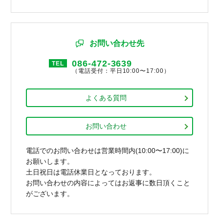
お問い合わせ先
086-472-3639
TEL
（電話受付：平日10:00〜17:00）
よくある質問
お問い合わせ
電話でのお問い合わせは営業時間内(10:00〜17:00)に
お願いします。
土日祝日は電話休業日となっております。
お問い合わせの内容によってはお返事に数日頂くこと
がございます。