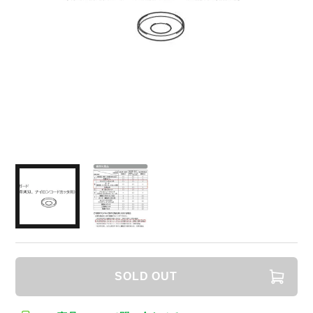
SOLD OUT