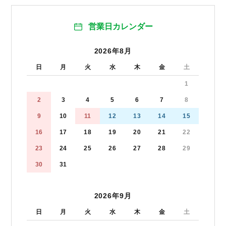
営業日カレンダー
2026年8月
日
月
火
水
木
金
土
1
2
3
4
5
6
7
8
9
10
11
12
13
14
15
16
17
18
19
20
21
22
23
24
25
26
27
28
29
30
31
2026年9月
日
月
火
水
木
金
土