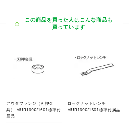
この商品を買った人はこんな商品も
買っています
商品ページへ
アウタフランジ（刃押金
ロックナットレンチ
具） MUR1600/1601標準付
MUR1600/1601標準付属品
属品