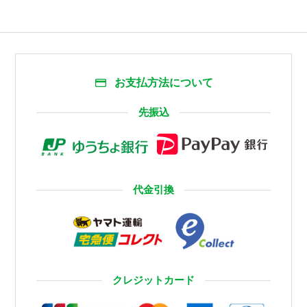
お支払方法について
先振込
代金引換
クレジットカード