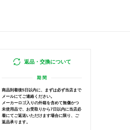
返品・交換について
期 間
商品到着後5日以内に、まずは必ず当店まで
メールにてご連絡ください。
メーカーロゴ入りの外箱を含めて無傷かつ
未使用品で、お受取りから7日以内に当店必
着にてご返送いただけます場合に限り、ご
返品承ります。