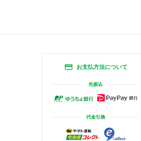
お支払方法について
先振込
代金引換