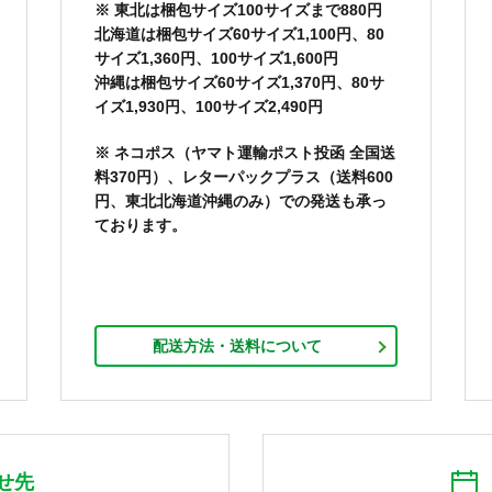
※ 東北は梱包サイズ100サイズまで880円
北海道は梱包サイズ60サイズ1,100円、80
サイズ1,360円、100サイズ1,600円
沖縄は梱包サイズ60サイズ1,370円、80サ
イズ1,930円、100サイズ2,490円
※ ネコポス（ヤマト運輸ポスト投函 全国送
料370円）、レターパックプラス（送料600
円、東北北海道沖縄のみ）での発送も承っ
ております。
配送方法・送料について
せ先