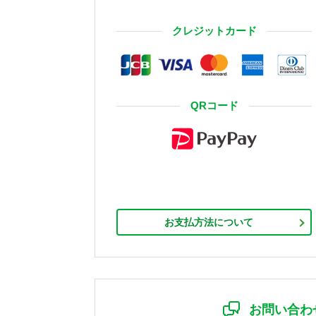
クレジットカード
QRコード
お支払方法について
お問い合わ