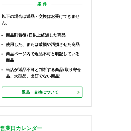
条 件
以下の場合は返品・交換はお受けできませ
ん。
商品到着後7日以上経過した商品
使用した、または破損や汚損させた商品
商品ページ内で返品不可と明記している
商品
当店が返品不可と判断する商品(取り寄せ
品、大型品、出筋でない商品)
返品・交換について
営業日カレンダー