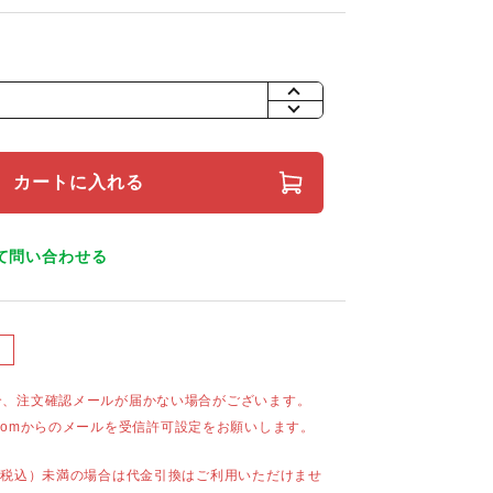
+
-
カートに入れる
て問い合わせる
合、注文確認メールが届かない場合がございます。
mail.comからのメールを受信許可設定をお願いします。
（税込）未満の場合は代金引換はご利用いただけませ