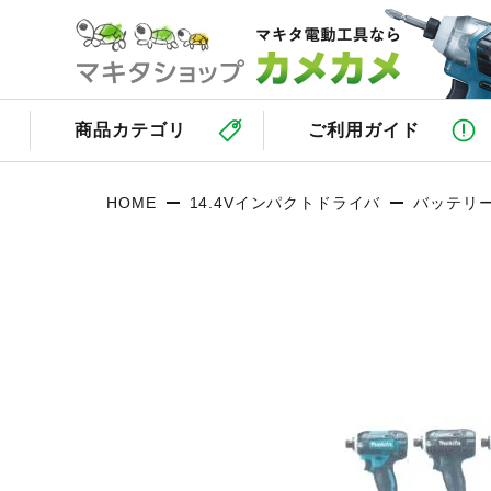
商品カテゴリ
ご利用ガイド
HOME
14.4Vインパクトドライバ
バッテリ