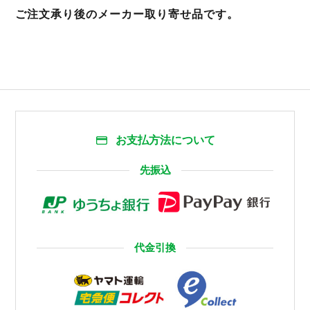
ご注文承り後のメーカー取り寄せ品です。
お支払方法について
先振込
代金引換