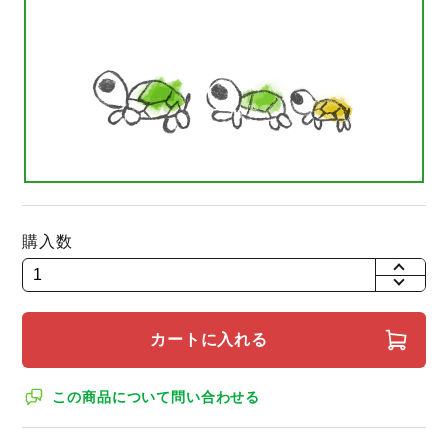
購入数
+
-
カートに入れる
この商品について問い合わせる