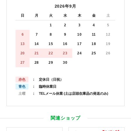
2026年9月
日
月
火
水
木
金
土
1
2
3
4
5
6
7
8
9
10
11
12
13
14
15
16
17
18
19
20
21
22
23
24
25
26
27
28
29
30
赤色
： 定休日（日祝）
青色
： 臨時休業日
土曜
： TELメール休業
(土は店頭在庫品の発送のみ)
関連ショップ