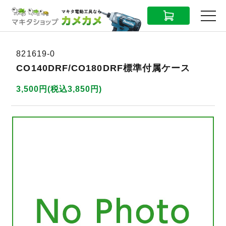
CART
MENU
821619-0
CO140DRF/CO180DRF標準付属ケース
3,500円(税込3,850円)