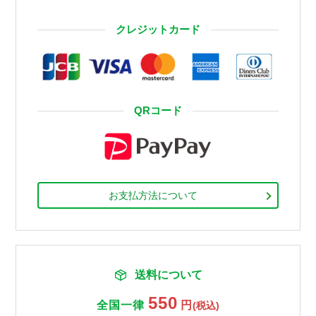
クレジットカード
QRコード
お支払方法について
送料について
550
全国一律
円
(税込)