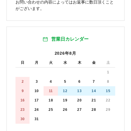
お問い合わせの内容によってはお返事に数日頂くこと
がございます。
営業日カレンダー
2026年8月
日
月
火
水
木
金
土
1
2
3
4
5
6
7
8
9
10
11
12
13
14
15
16
17
18
19
20
21
22
23
24
25
26
27
28
29
30
31