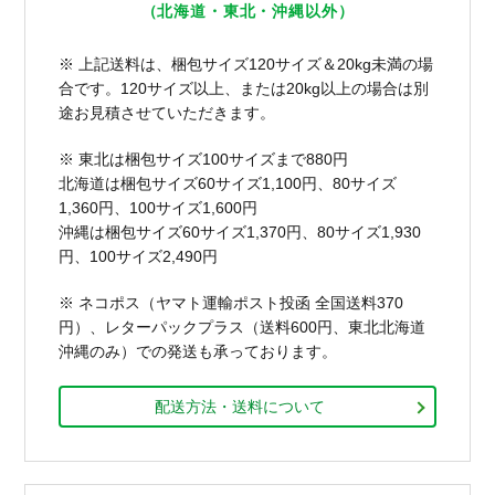
（北海道・東北・沖縄以外）
※ 上記送料は、梱包サイズ120サイズ＆20kg未満の場
合です。120サイズ以上、または20kg以上の場合は別
途お見積させていただきます。
※ 東北は梱包サイズ100サイズまで880円
北海道は梱包サイズ60サイズ1,100円、80サイズ
1,360円、100サイズ1,600円
沖縄は梱包サイズ60サイズ1,370円、80サイズ1,930
円、100サイズ2,490円
※ ネコポス（ヤマト運輸ポスト投函 全国送料370
円）、レターパックプラス（送料600円、東北北海道
沖縄のみ）での発送も承っております。
配送方法・送料について