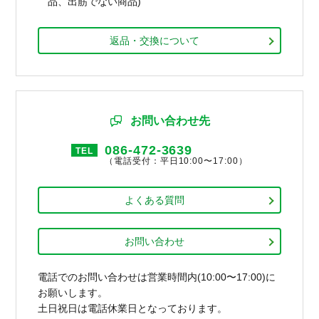
品、出筋でない商品)
返品・交換について
お問い合わせ先
086-472-3639
TEL
（電話受付：平日10:00〜17:00）
よくある質問
お問い合わせ
電話でのお問い合わせは営業時間内(10:00〜17:00)に
お願いします。
土日祝日は電話休業日となっております。