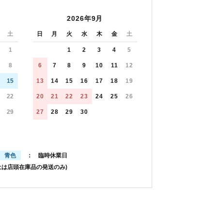
2026年9月
土
日
月
火
水
木
金
土
1
1
2
3
4
5
8
6
7
8
9
10
11
12
15
13
14
15
16
17
18
19
22
20
21
22
23
24
25
26
29
27
28
29
30
青色
： 臨時休業日
土は店頭在庫品の発送のみ)