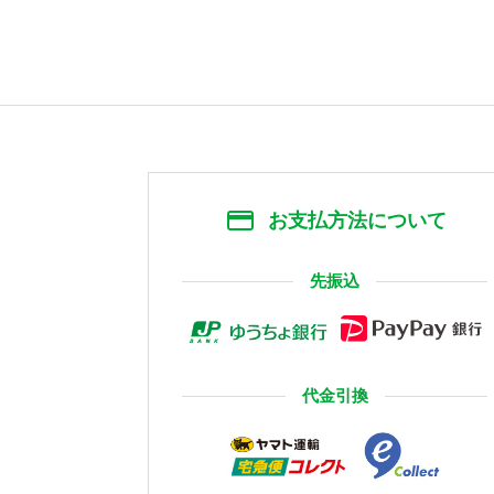
お支払方法について
先振込
代金引換