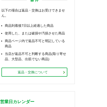
条 件
以下の場合は返品・交換はお受けできませ
ん。
商品到着後7日以上経過した商品
使用した、または破損や汚損させた商品
商品ページ内で返品不可と明記している
商品
当店が返品不可と判断する商品(取り寄せ
品、大型品、出筋でない商品)
返品・交換について
営業日カレンダー