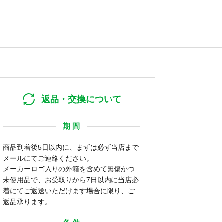
返品・交換について
期 間
商品到着後5日以内に、まずは必ず当店まで
メールにてご連絡ください。
メーカーロゴ入りの外箱を含めて無傷かつ
未使用品で、お受取りから7日以内に当店必
着にてご返送いただけます場合に限り、ご
返品承ります。