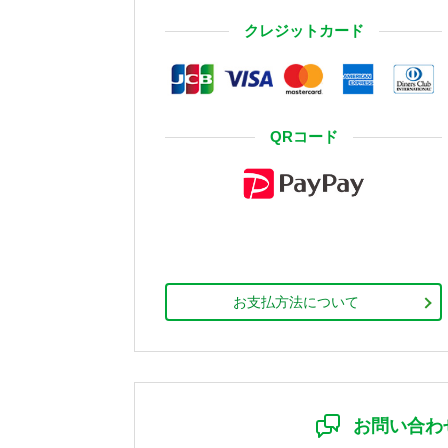
クレジットカード
QRコード
お支払方法について
お問い合わ