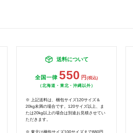
送料について
550
全国一律
円
(税込)
（北海道・東北・沖縄以外）
※ 上記送料は、梱包サイズ120サイズ＆
20kg未満の場合です。120サイズ以上、ま
たは20kg以上の場合は別途お見積させてい
ただきます。
※ 東北は梱包サイズ100サイズまで880円