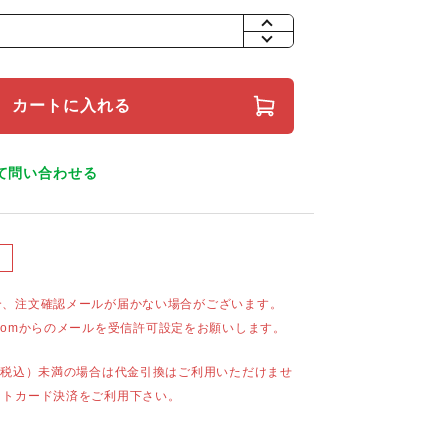
+
-
カートに入れる
て問い合わせる
合、注文確認メールが届かない場合がございます。
mail.comからのメールを受信許可設定をお願いします。
（税込）未満の場合は代金引換はご利用いただけませ
ットカード決済をご利用下さい。