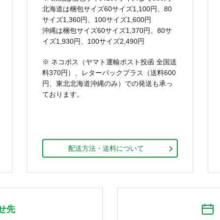
北海道は梱包サイズ60サイズ1,100円、80
サイズ1,360円、100サイズ1,600円
沖縄は梱包サイズ60サイズ1,370円、80サ
イズ1,930円、100サイズ2,490円
※ ネコポス（ヤマト運輸ポスト投函 全国送
料370円）、レターパックプラス（送料600
円、東北北海道沖縄のみ）での発送も承っ
ております。
配送方法・送料について
せ先