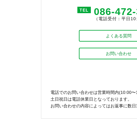
086-472
TEL
（電話受付：平日10:0
よくある質問
お問い合わせ
電話でのお問い合わせは営業時間内(10:00〜1
土日祝日は電話休業日となっております。
お問い合わせの内容によってはお返事に数日