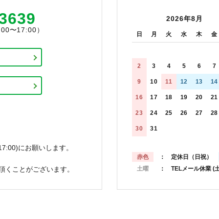
-3639
2026年8月
0〜17:00）
日
月
火
水
木
金
2
3
4
5
6
7
9
10
11
12
13
14
16
17
18
19
20
21
23
24
25
26
27
28
30
31
7:00)にお願いします。
赤色
： 定休日（日祝）
頂くことがございます。
土曜
： TELメール休業
(