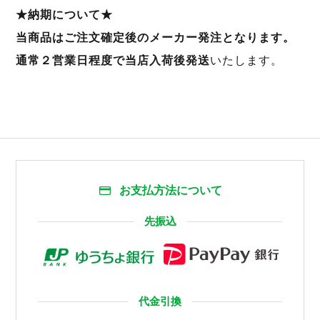
★納期について★
当商品はご注文確定後のメーカー発注となります。
通常２営業日程度で当店入荷後発送
いたします。
お支払方法について
先振込
代金引換