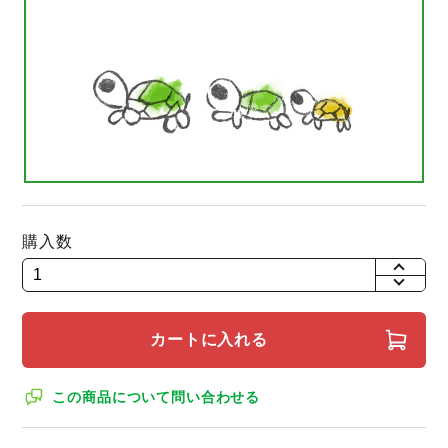
購入数
+
-
カートに入れる
この商品について問い合わせる