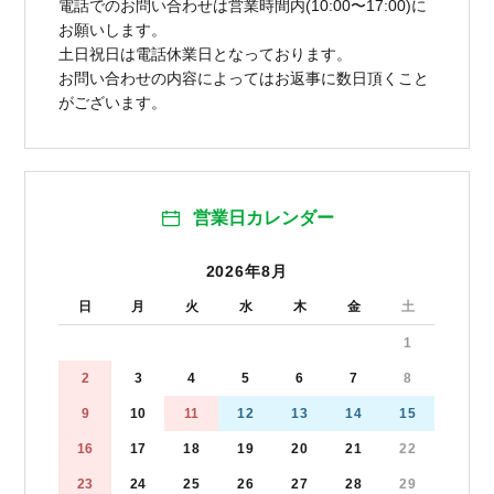
電話でのお問い合わせは営業時間内(10:00〜17:00)に
お願いします。
土日祝日は電話休業日となっております。
お問い合わせの内容によってはお返事に数日頂くこと
がございます。
営業日カレンダー
2026年8月
日
月
火
水
木
金
土
1
2
3
4
5
6
7
8
9
10
11
12
13
14
15
16
17
18
19
20
21
22
23
24
25
26
27
28
29