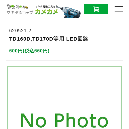
CART
MENU
620521-2
TD160D,TD170D等用 LED回路
600円(税込660円)