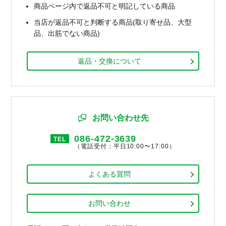
商品ページ内で返品不可と明記している商品
当店が返品不可と判断する商品(取り寄せ品、大型
品、出筋でない商品)
返品・交換について
お問い合わせ先
086-472-3639
TEL
（電話受付：平日10:00〜17:00）
よくある質問
お問い合わせ