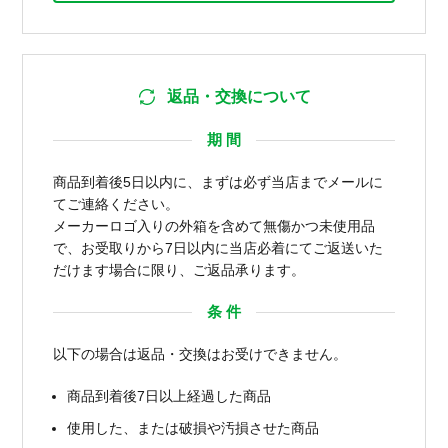
返品・交換について
期 間
商品到着後5日以内に、まずは必ず当店までメールに
てご連絡ください。
メーカーロゴ入りの外箱を含めて無傷かつ未使用品
で、お受取りから7日以内に当店必着にてご返送いた
だけます場合に限り、ご返品承ります。
条 件
以下の場合は返品・交換はお受けできません。
商品到着後7日以上経過した商品
使用した、または破損や汚損させた商品