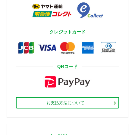
クレジットカード
QRコード
お支払方法について