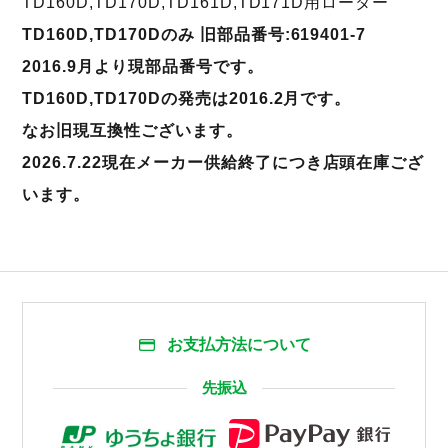
TD160D,TD170D,TD161D,TD171D用ローター
TD160D,TD170Dのみ 旧部品番号:619401-7
2016.9月より現部品番号です。
TD160D,TD170Dの発売は2016.2月です。
なお旧現互換性ございます。
2026.7.22現在メーカー供給終了につき店頭在庫ござ
います。
お支払方法について
先振込