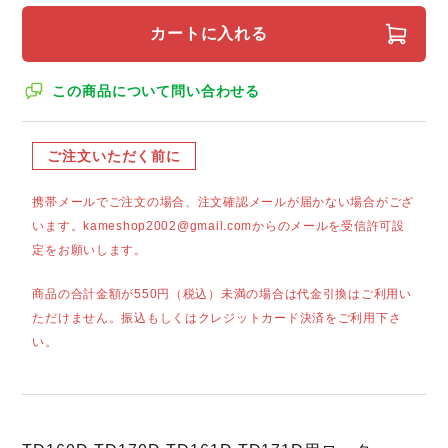
カートに入れる
この商品について問い合わせる
ご注文いただく前に
携帯メールでご注文の場合、注文確認メールが届かない場合がござ
います。kameshop2002@gmail.comからのメールを受信許可設
定をお願いします。
商品の合計金額が550円（税込）未満の場合は代金引換はご利用い
ただけません。振込もしくはクレジットカード決済をご利用下さ
い。