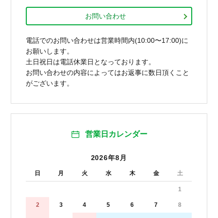
お問い合わせ
電話でのお問い合わせは営業時間内(10:00〜17:00)に
お願いします。
土日祝日は電話休業日となっております。
お問い合わせの内容によってはお返事に数日頂くこと
がございます。
営業日カレンダー
2026年8月
日
月
火
水
木
金
土
1
2
3
4
5
6
7
8