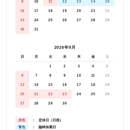
9
10
11
12
13
14
15
16
17
18
19
20
21
22
23
24
25
26
27
28
29
30
31
2026年9月
日
月
火
水
木
金
土
1
2
3
4
5
6
7
8
9
10
11
12
13
14
15
16
17
18
19
20
21
22
23
24
25
26
27
28
29
30
赤色
： 定休日（日祝）
青色
： 臨時休業日