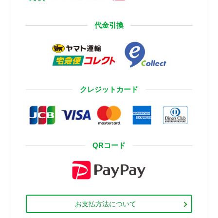
代金引換
クレジットカード
QRコード
お支払方法について