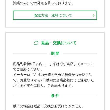
沖縄のみ）での発送も承っております。
配送方法・送料について
返品・交換について
期 間
商品到着後5日以内に、まずは必ず当店までメールに
てご連絡ください。
メーカーロゴ入りの外箱を含めて無傷かつ未使用品
で、お受取りから7日以内に当店必着にてご返送いた
だけます場合に限り、ご返品承ります。
条 件
以下の場合は返品・交換はお受けできません。