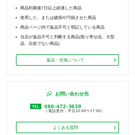
商品到着後7日以上経過した商品
使用した、または破損や汚損させた商品
商品ページ内で返品不可と明記している商品
当店が返品不可と判断する商品(取り寄せ品、大型
品、出筋でない商品)
返品・交換について
お問い合わせ先
086-472-3639
TEL
（電話受付：平日10:00〜17:00）
よくある質問