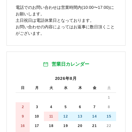
電話でのお問い合わせは営業時間内(10:00〜17:00)に
お願いします。
土日祝日は電話休業日となっております。
お問い合わせの内容によってはお返事に数日頂くこと
がございます。
営業日カレンダー
2026年8月
日
月
火
水
木
金
土
1
2
3
4
5
6
7
8
9
10
11
12
13
14
15
16
17
18
19
20
21
22