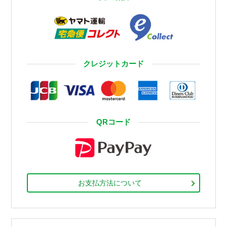
クレジットカード
QRコード
お支払方法について