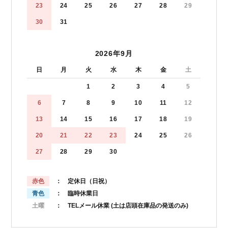
23
24
25
26
27
28
29
30
31
2026年9月
日
月
火
水
木
金
土
1
2
3
4
5
6
7
8
9
10
11
12
13
14
15
16
17
18
19
20
21
22
23
24
25
26
27
28
29
30
赤色
： 定休日（日祝）
青色
： 臨時休業日
土曜
： TELメール休業
(土は店頭在庫品の発送のみ)