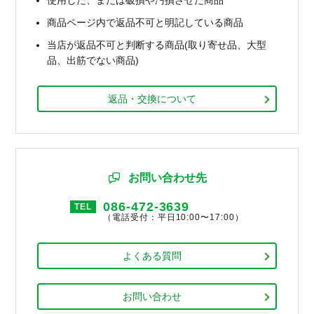
商品ページ内で返品不可と明記している商品
当店が返品不可と判断する商品(取り寄せ品、大型
品、出筋でない商品)
返品・交換について
お問い合わせ先
086-472-3639
TEL
（電話受付：平日10:00〜17:00）
よくある質問
お問い合わせ