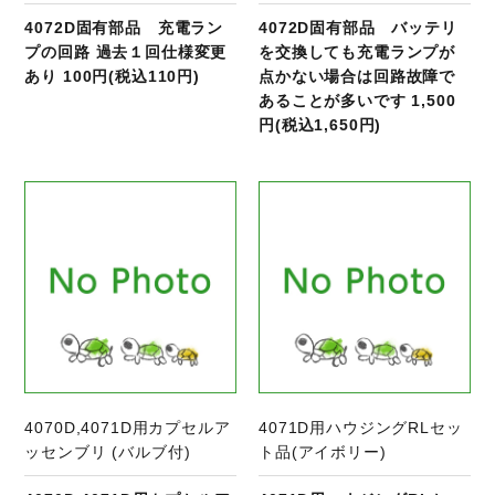
4072D固有部品 充電ラン
4072D固有部品 バッテリ
プの回路 過去１回仕様変更
を交換しても充電ランプが
あり 100円(税込110円)
点かない場合は回路故障で
あることが多いです 1,500
円(税込1,650円)
商品ページへ
4070D,4071D用カプセルア
4071D用ハウジングRLセッ
ッセンブリ (バルブ付)
ト品(アイボリー)