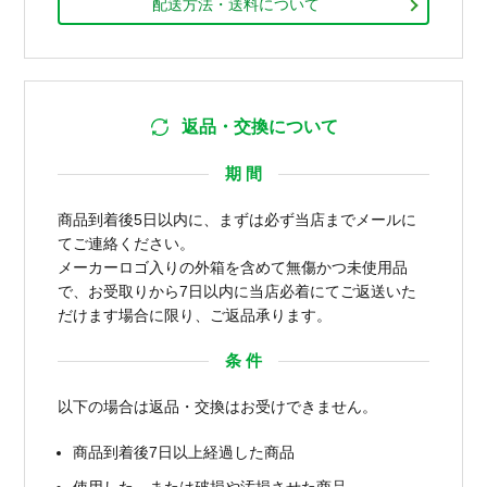
配送方法・送料について
返品・交換について
期 間
商品到着後5日以内に、まずは必ず当店までメールに
てご連絡ください。
メーカーロゴ入りの外箱を含めて無傷かつ未使用品
で、お受取りから7日以内に当店必着にてご返送いた
だけます場合に限り、ご返品承ります。
条 件
以下の場合は返品・交換はお受けできません。
商品到着後7日以上経過した商品
使用した、または破損や汚損させた商品