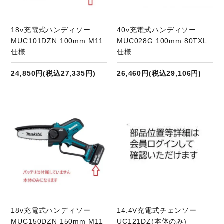
18v充電式ハンディソー
40v充電式ハンディソー
MUC101DZN 100mm M11
MUC028G 100mm 80TXL
仕様
仕様
24,850円(税込27,335円)
26,460円(税込29,106円)
商品ページへ
18v充電式ハンディソー
14.4V充電式チェンソー
MUC150DZN 150mm M11
UC121DZ(本体のみ)