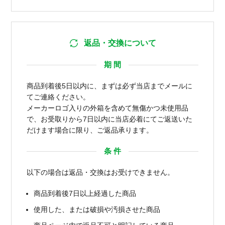
返品・交換について
期 間
商品到着後5日以内に、まずは必ず当店までメールに
てご連絡ください。
メーカーロゴ入りの外箱を含めて無傷かつ未使用品
で、お受取りから7日以内に当店必着にてご返送いた
だけます場合に限り、ご返品承ります。
条 件
以下の場合は返品・交換はお受けできません。
商品到着後7日以上経過した商品
使用した、または破損や汚損させた商品