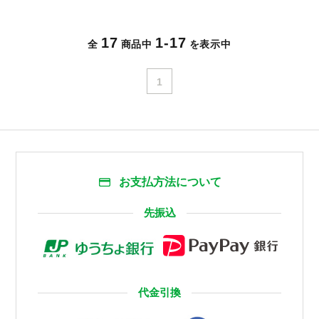
17
1-17
全
商品中
を表示中
1
お支払方法について
先振込
代金引換