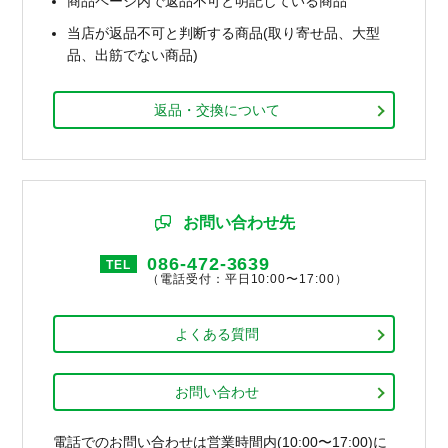
商品ページ内で返品不可と明記している商品
当店が返品不可と判断する商品(取り寄せ品、大型
品、出筋でない商品)
返品・交換について
お問い合わせ先
086-472-3639
TEL
（電話受付：平日10:00〜17:00）
よくある質問
お問い合わせ
電話でのお問い合わせは営業時間内(10:00〜17:00)に