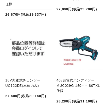
仕様
27,000円(税込29,700円)
26,670円(税込29,337円)
商品ページへ
18V充電式チェンソー
40v充電式ハンディソー
UC122DZ(本体のみ)
MUC029G 150mm 80TXL
仕様
27,400円(税込30,140円)
28,280円(税込31,108円)