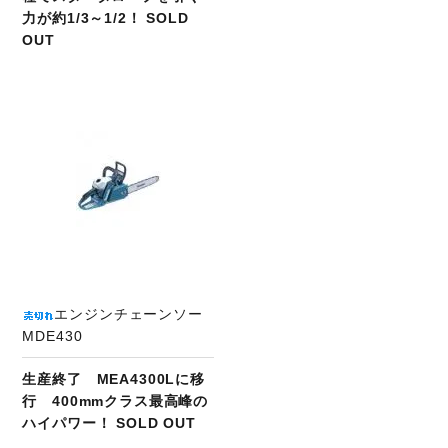
力が約1/3～1/2！ SOLD
OUT
エンジンチェーンソー
MDE430
生産終了 MEA4300Lに移
行 400mmクラス最高峰の
ハイパワー！ SOLD OUT