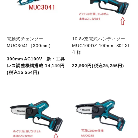
電動式チェンソー
10.8v充電式ハンディソー
MUC3041（300mm)
MUC100DZ 100mm 80TXL
仕様
300mm AC100V 新・工具
レス調整機構搭載 14,140円
22,960円(税込25,256円)
(税込15,554円)
商品ページへ