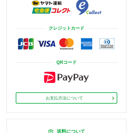
クレジットカード
QRコード
お支払方法について
送料について