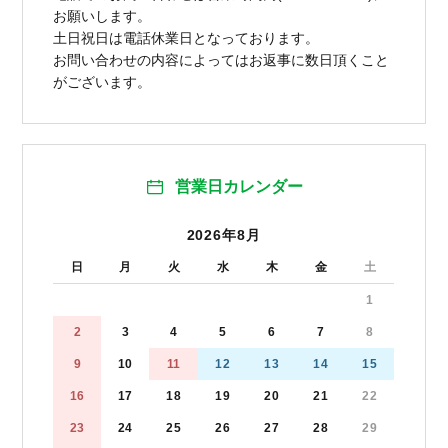
お願いします。
土日祝日は電話休業日となっております。
お問い合わせの内容によってはお返事に数日頂くこと
がございます。
営業日カレンダー
2026年8月
日
月
火
水
木
金
土
1
2
3
4
5
6
7
8
9
10
11
12
13
14
15
16
17
18
19
20
21
22
23
24
25
26
27
28
29