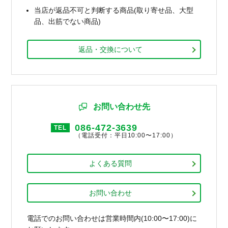
当店が返品不可と判断する商品(取り寄せ品、大型
品、出筋でない商品)
返品・交換について
お問い合わせ先
086-472-3639
TEL
（電話受付：平日10:00〜17:00）
よくある質問
お問い合わせ
電話でのお問い合わせは営業時間内(10:00〜17:00)に