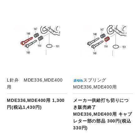
商品ページへ
L針弁 MDE336,MDE400
スプリング
用
MDE336,MDE400用
MDE336,MDE400用 1,300
メーカー供給打ち切りにつ
円(税込1,430円)
き販売終了
MDE336,MDE400用 キャブ
レター部の部品 300円(税込
330円)