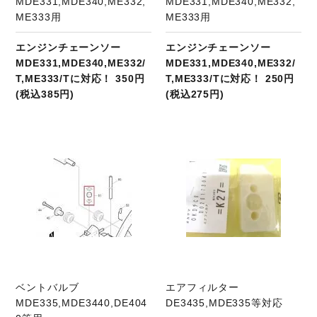
MDE331,MDE340,ME332,
MDE331,MDE340,ME332,
ME333用
ME333用
エンジンチェーンソー
エンジンチェーンソー
MDE331,MDE340,ME332/
MDE331,MDE340,ME332/
T,ME333/Tに対応！ 350円
T,ME333/Tに対応！ 250円
(税込385円)
(税込275円)
商品ページへ
ベントバルブ
エアフィルター
MDE335,MDE3440,DE404
DE3435,MDE335等対応