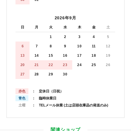
2026年9月
日
月
火
水
木
金
土
1
2
3
4
5
6
7
8
9
10
11
12
13
14
15
16
17
18
19
20
21
22
23
24
25
26
27
28
29
30
赤色
： 定休日（日祝）
青色
： 臨時休業日
土曜
： TELメール休業
(土は店頭在庫品の発送のみ)
関連ショップ