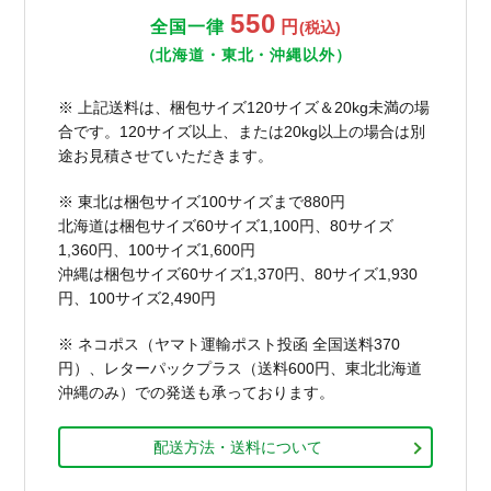
550
全国一律
円
(税込)
（北海道・東北・沖縄以外）
※ 上記送料は、梱包サイズ120サイズ＆20kg未満の場
合です。120サイズ以上、または20kg以上の場合は別
途お見積させていただきます。
※ 東北は梱包サイズ100サイズまで880円
北海道は梱包サイズ60サイズ1,100円、80サイズ
1,360円、100サイズ1,600円
沖縄は梱包サイズ60サイズ1,370円、80サイズ1,930
円、100サイズ2,490円
※ ネコポス（ヤマト運輸ポスト投函 全国送料370
円）、レターパックプラス（送料600円、東北北海道
沖縄のみ）での発送も承っております。
配送方法・送料について