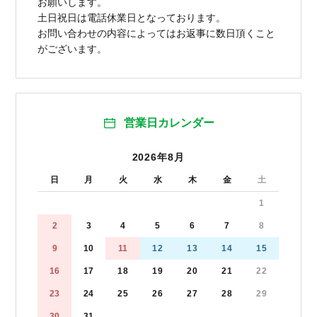
お願いします。
土日祝日は電話休業日となっております。
お問い合わせの内容によってはお返事に数日頂くこと
がございます。
営業日カレンダー
2026年8月
日
月
火
水
木
金
土
1
2
3
4
5
6
7
8
9
10
11
12
13
14
15
16
17
18
19
20
21
22
23
24
25
26
27
28
29
30
31