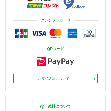
クレジットカード
QRコード
お支払方法について
送料について