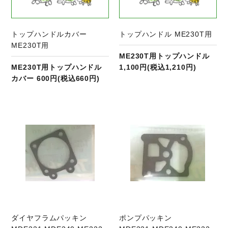
トップハンドルカバー
トップハンドル ME230T用
ME230T用
ME230T用トップハンドル
ME230T用トップハンドル
1,100円(税込1,210円)
カバー 600円(税込660円)
商品ページへ
ダイヤフラムパッキン
ポンプパッキン