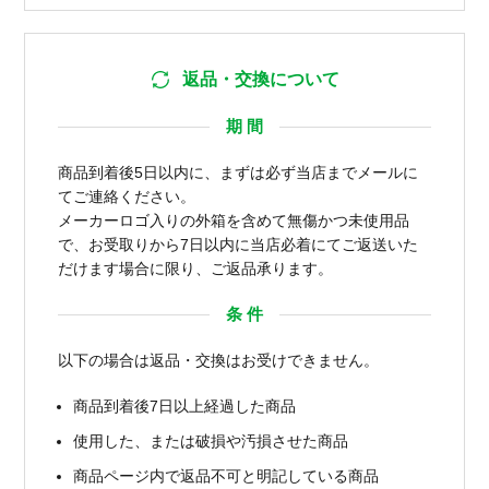
返品・交換について
期 間
商品到着後5日以内に、まずは必ず当店までメールに
てご連絡ください。
メーカーロゴ入りの外箱を含めて無傷かつ未使用品
で、お受取りから7日以内に当店必着にてご返送いた
だけます場合に限り、ご返品承ります。
条 件
以下の場合は返品・交換はお受けできません。
商品到着後7日以上経過した商品
使用した、または破損や汚損させた商品
商品ページ内で返品不可と明記している商品