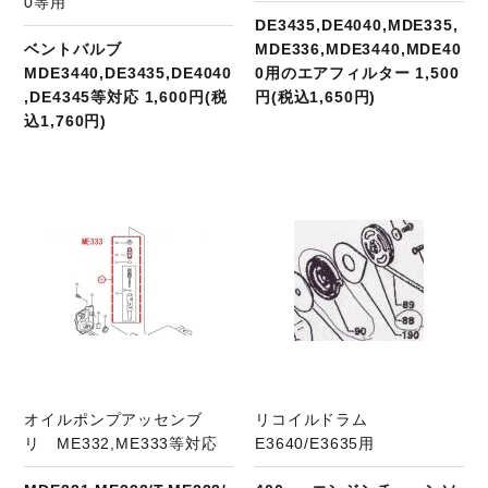
0等用
DE3435,DE4040,MDE335,
ベントバルブ
MDE336,MDE3440,MDE40
MDE3440,DE3435,DE4040
0用のエアフィルター 1,500
,DE4345等対応 1,600円(税
円(税込1,650円)
込1,760円)
商品ページへ
オイルポンプアッセンブ
リコイルドラム
リ ME332,ME333等対応
E3640/E3635用