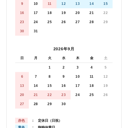
9
10
11
12
13
14
15
16
17
18
19
20
21
22
23
24
25
26
27
28
29
30
31
2026年9月
日
月
火
水
木
金
土
1
2
3
4
5
6
7
8
9
10
11
12
13
14
15
16
17
18
19
20
21
22
23
24
25
26
27
28
29
30
赤色
： 定休日（日祝）
青色
： 臨時休業日