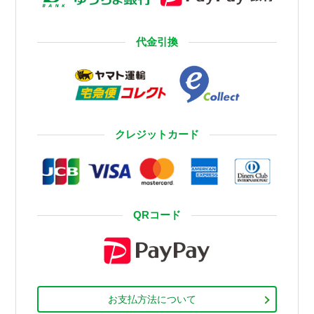
代金引換
クレジットカード
QRコード
お支払方法について