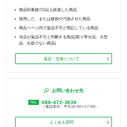
商品到着後7日以上経過した商品
使用した、または破損や汚損させた商品
商品ページ内で返品不可と明記している商品
当店が返品不可と判断する商品(取り寄せ品、大型
品、出筋でない商品)
返品・交換について
お問い合わせ先
086-472-3639
TEL
（電話受付：平日10:00〜17:00）
よくある質問