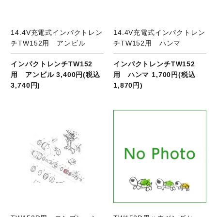
14.4V充電式インパクトレン
14.4V充電式インパクトレン
チTW152用 アンビル
チTW152用 ハンマ
インパクトレンチTW152
インパクトレンチTW152
用 アンビル 3,400円(税込
用 ハンマ 1,700円(税込
3,740円)
1,870円)
商品ページへ