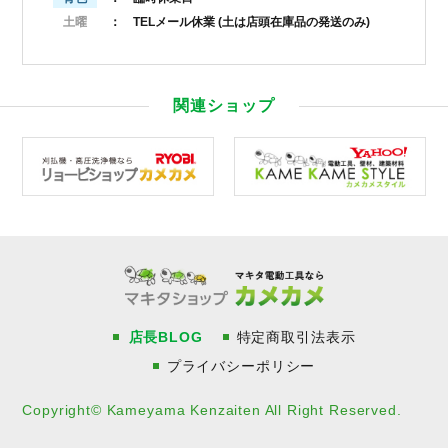
土曜
： TELメール休業
(土は店頭在庫品の発送のみ)
関連ショップ
店長BLOG
特定商取引法表示
プライバシーポリシー
Copyright© Kameyama Kenzaiten All Right Reserved.