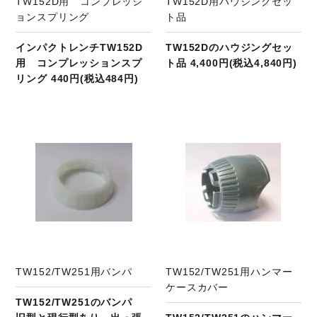
TW152D用 コンプレッシ
TW152D用ハウジングセッ
ョンスプリング
ト品
インパクトレンチTW152D
TW152Dのハウジングセッ
用 コンプレッションスプ
ト品 4,400円(税込4,840円)
リング 440円(税込484円)
商品ページへ
TW152/TW251用バンパ
TW152/TW251用ハンマー
ケースカバー
TW152/TW251のバンパ