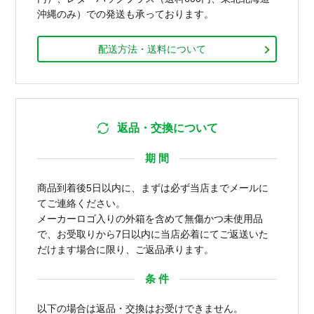
沖縄のみ）での発送も承っております。
配送方法・送料について
返品・交換について
期 間
商品到着後5日以内に、まずは必ず当店までメールに
てご連絡ください。
メーカーロゴ入りの外箱を含めて無傷かつ未使用品
で、お受取りから7日以内に当店必着にてご返送いた
だけます場合に限り、ご返品承ります。
条 件
以下の場合は返品・交換はお受けできません。