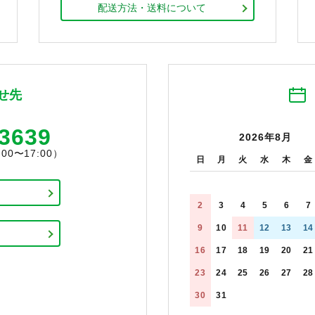
配送方法・送料について
せ先
-3639
2026年8月
0〜17:00）
日
月
火
水
木
金
2
3
4
5
6
7
9
10
11
12
13
14
16
17
18
19
20
21
23
24
25
26
27
28
30
31