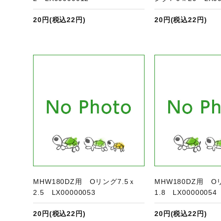
20円(税込22円)
20円(税込22円)
ジへ
商品ページへ
商
MHW180DZ用 Oリング7.5ｘ
MHW180DZ用 O
2.5 LX00000053
1.8 LX00000054
20円(税込22円)
20円(税込22円)