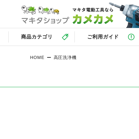
商品カテゴリ
ご利用ガイド
HOME
高圧洗浄機