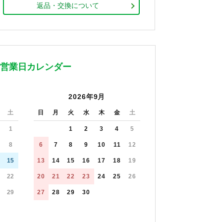
返品・交換について
営業日カレンダー
2026年9月
土
日
月
火
水
木
金
土
1
1
2
3
4
5
8
6
7
8
9
10
11
12
15
13
14
15
16
17
18
19
22
20
21
22
23
24
25
26
29
27
28
29
30