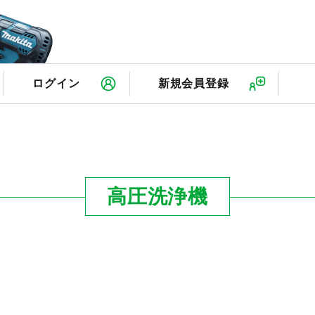
検
ログイン
新規会員登録
高圧洗浄機