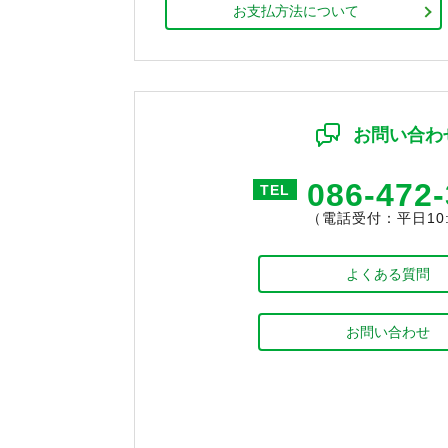
お支払方法について
お問い合わ
086-472
TEL
（電話受付：平日10:0
よくある質問
お問い合わせ