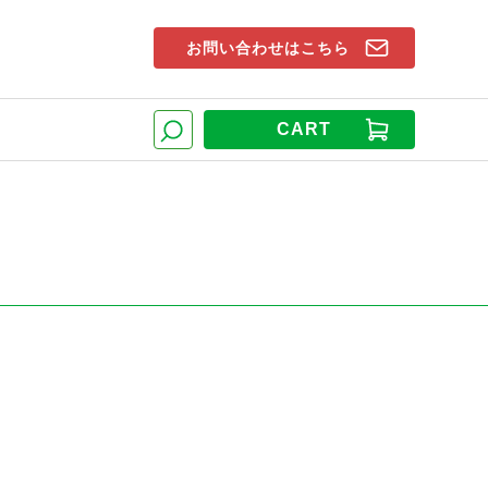
お問い合わせはこちら
索窓
CART
検索