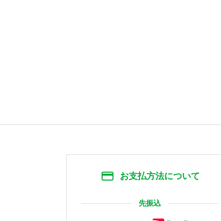
お支払方法について
先振込