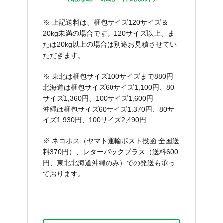
※ 上記送料は、梱包サイズ120サイズ＆
20kg未満の場合です。120サイズ以上、ま
たは20kg以上の場合は別途お見積させてい
ただきます。
※ 東北は梱包サイズ100サイズまで880円
北海道は梱包サイズ60サイズ1,100円、80
サイズ1,360円、100サイズ1,600円
沖縄は梱包サイズ60サイズ1,370円、80サ
イズ1,930円、100サイズ2,490円
※ ネコポス（ヤマト運輸ポスト投函 全国送
料370円）、レターパックプラス（送料600
円、東北北海道沖縄のみ）での発送も承っ
ております。