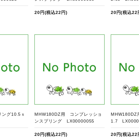
20円(税込22円)
20円(税込22
品ページへ
商品ページへ
リング10.5ｘ
MHW180DZ用 コンプレッショ
MHW180D
ンスプリング LX00000055
1.7 LX0000
20円(税込22円)
20円(税込22