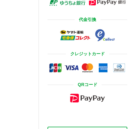
代金引換
クレジットカード
QRコード