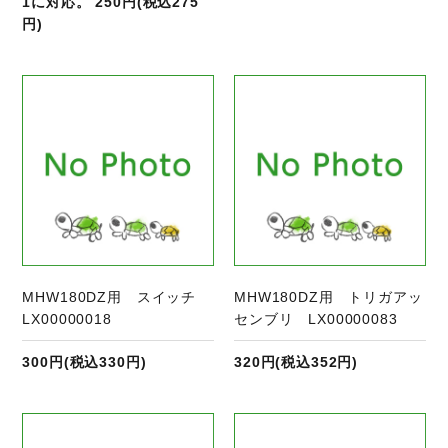
1に対応。 250円(税込275
円)
商品ページへ
MHW180DZ用 スイッチ
MHW180DZ用 トリガアッ
LX00000018
センブリ LX00000083
300円(税込330円)
320円(税込352円)
商品ページへ