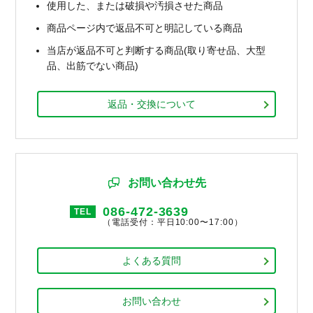
使用した、または破損や汚損させた商品
商品ページ内で返品不可と明記している商品
当店が返品不可と判断する商品(取り寄せ品、大型
品、出筋でない商品)
返品・交換について
お問い合わせ先
086-472-3639
TEL
（電話受付：平日10:00〜17:00）
よくある質問
お問い合わせ