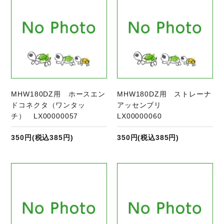
MHW180DZ用 ホースエン
MHW180DZ用 ストレーナ
ドコネクタ（ワンタッ
アッセンブリ
チ） LX00000057
LX00000060
350円(税込385円)
350円(税込385円)
商品ページへ