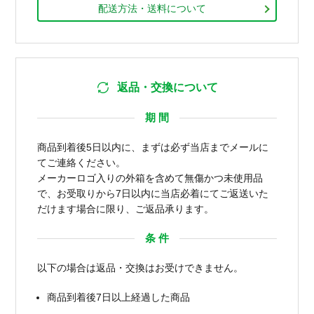
配送方法・送料について
返品・交換について
期 間
商品到着後5日以内に、まずは必ず当店までメールに
てご連絡ください。
メーカーロゴ入りの外箱を含めて無傷かつ未使用品
で、お受取りから7日以内に当店必着にてご返送いた
だけます場合に限り、ご返品承ります。
条 件
以下の場合は返品・交換はお受けできません。
商品到着後7日以上経過した商品