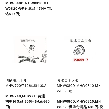
MHW080D,MHW0810,MH
W0820標準付属品 470円(税
込517円)
商品ページへ
洗剤用ボトル
吸水コネクタ
MHW700/710標準付属品
MHW080D,MHW0810,MH
W0820用
MHW700,MHW710共通
標準付属品 600円(税込660
MHW080D,MHW0810,MH
円)
W0820標準付属品 600円(税