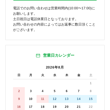
電話でのお問い合わせは営業時間内(10:00〜17:00)に
お願いします。
土日祝日は電話休業日となっております。
お問い合わせの内容によってはお返事に数日頂くこと
がございます。
営業日カレンダー
2026年8月
日
月
火
水
木
金
土
1
2
3
4
5
6
7
8
9
10
11
12
13
14
15
16
17
18
19
20
21
22