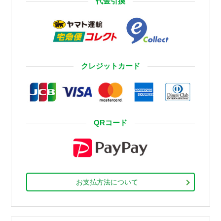
代金引換
クレジットカード
QRコード
お支払方法について