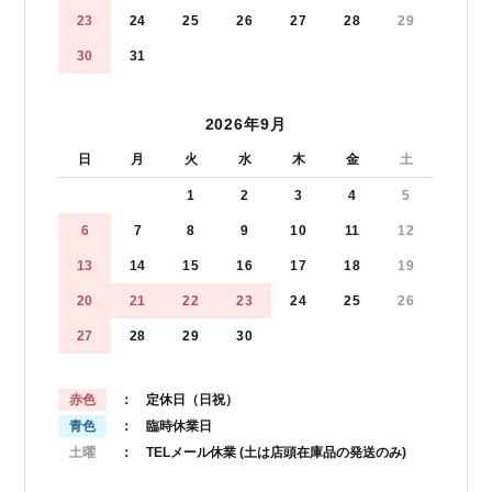
23
24
25
26
27
28
29
30
31
2026年9月
日
月
火
水
木
金
土
1
2
3
4
5
6
7
8
9
10
11
12
13
14
15
16
17
18
19
20
21
22
23
24
25
26
27
28
29
30
赤色
： 定休日（日祝）
青色
： 臨時休業日
土曜
： TELメール休業
(土は店頭在庫品の発送のみ)