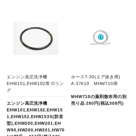
商品ページへ
エンジン高圧洗浄機
ホース7-30(エア抜き用)
EHW101,EHW102用 Oリン
A-37610 MHW710用
グ
MHW710の薬剤散布用の別
エンジン高圧洗浄機
売り品 280円(税込308円)
EHW101,EHW102,EHW15
1,EHW152,EHW153S(防音
型),EHW200,EHW201,EH
W90,HW200,HW201,HW70