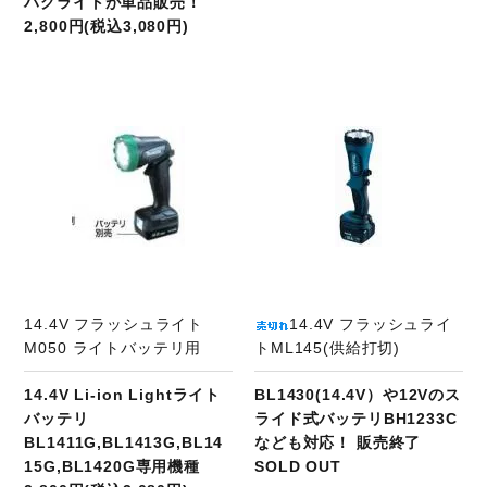
ハグライトが単品販売！
2,800円(税込3,080円)
商品ページへ
14.4V フラッシュライト
14.4V フラッシュライ
M050 ライトバッテリ用
トML145(供給打切)
14.4V Li-ion Lightライト
BL1430(14.4V）や12Vのス
バッテリ
ライド式バッテリBH1233C
BL1411G,BL1413G,BL14
なども対応！ 販売終了
15G,BL1420G専用機種
SOLD OUT