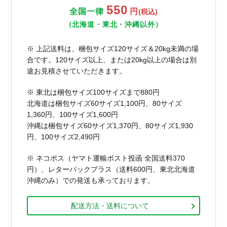
550
全国一律
円
(税込)
（北海道・東北・沖縄以外）
※ 上記送料は、梱包サイズ120サイズ＆20kg未満の場
合です。120サイズ以上、または20kg以上の場合は別
途お見積させていただきます。
※ 東北は梱包サイズ100サイズまで880円
北海道は梱包サイズ60サイズ1,100円、80サイズ
1,360円、100サイズ1,600円
沖縄は梱包サイズ60サイズ1,370円、80サイズ1,930
円、100サイズ2,490円
※ ネコポス（ヤマト運輸ポスト投函 全国送料370
円）、レターパックプラス（送料600円、東北北海道
沖縄のみ）での発送も承っております。
配送方法・送料について