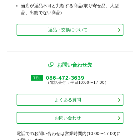
当店が返品不可と判断する商品(取り寄せ品、大型
品、出筋でない商品)
返品・交換について
お問い合わせ先
086-472-3639
TEL
（電話受付：平日10:00〜17:00）
よくある質問
お問い合わせ
電話でのお問い合わせは営業時間内(10:00〜17:00)に