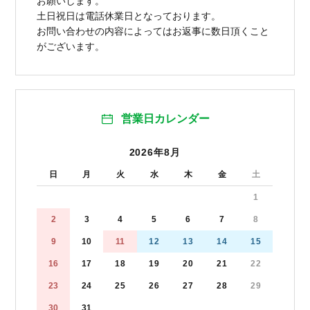
お願いします。
土日祝日は電話休業日となっております。
お問い合わせの内容によってはお返事に数日頂くこと
がございます。
営業日カレンダー
2026年8月
日
月
火
水
木
金
土
1
2
3
4
5
6
7
8
9
10
11
12
13
14
15
16
17
18
19
20
21
22
23
24
25
26
27
28
29
30
31