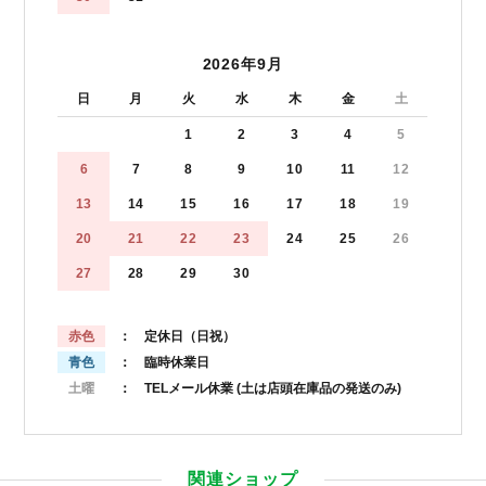
2026年9月
日
月
火
水
木
金
土
1
2
3
4
5
6
7
8
9
10
11
12
13
14
15
16
17
18
19
20
21
22
23
24
25
26
27
28
29
30
赤色
： 定休日（日祝）
青色
： 臨時休業日
土曜
： TELメール休業
(土は店頭在庫品の発送のみ)
関連ショップ