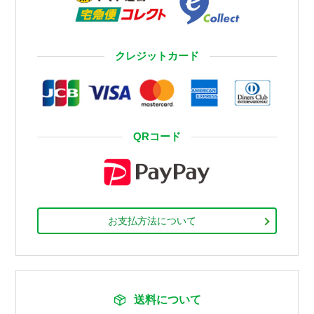
クレジットカード
QRコード
お支払方法について
送料について