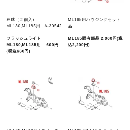
豆球（２個入）
ML185用ハウジングセット
ML180,ML185用 A-30542
品
フラッシュライト
ML185固有部品 2,000円(税
ML180,ML185用 600円
込2,200円)
(税込660円)
商品ページへ