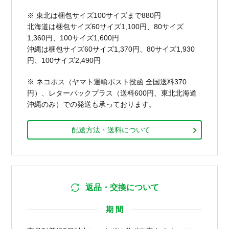
※ 東北は梱包サイズ100サイズまで880円
北海道は梱包サイズ60サイズ1,100円、80サイズ
1,360円、100サイズ1,600円
沖縄は梱包サイズ60サイズ1,370円、80サイズ1,930
円、100サイズ2,490円
※ ネコポス（ヤマト運輸ポスト投函 全国送料370
円）、レターパックプラス（送料600円、東北北海道
沖縄のみ）での発送も承っております。
配送方法・送料について
返品・交換について
期 間