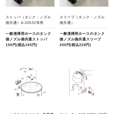
ストッパ（タンク・ノズル
スリーブ（タンク・ノズル
側共通）A-33532等用
側共通）
一般清掃用ホースのタンク
一般清掃用ホースのタンク
側ノズル側共通ストッパ
側ノズル側共通スリーブ
150円(税込165円)
200円(税込220円)
商品ページへ