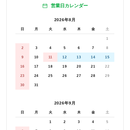
営業日カレンダー
2026年8月
日
月
火
水
木
金
土
1
2
3
4
5
6
7
8
9
10
11
12
13
14
15
16
17
18
19
20
21
22
23
24
25
26
27
28
29
30
31
2026年9月
日
月
火
水
木
金
土
1
2
3
4
5