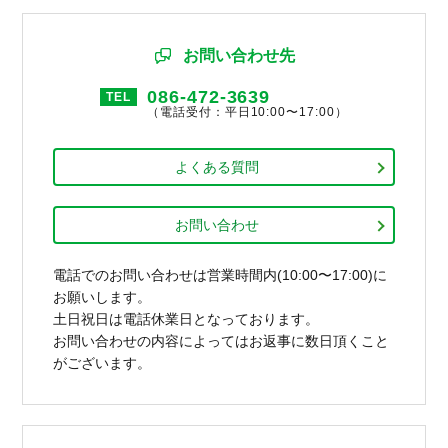
お問い合わせ先
086-472-3639
TEL
（電話受付：平日10:00〜17:00）
よくある質問
お問い合わせ
電話でのお問い合わせは営業時間内(10:00〜17:00)に
お願いします。
土日祝日は電話休業日となっております。
お問い合わせの内容によってはお返事に数日頂くこと
がございます。