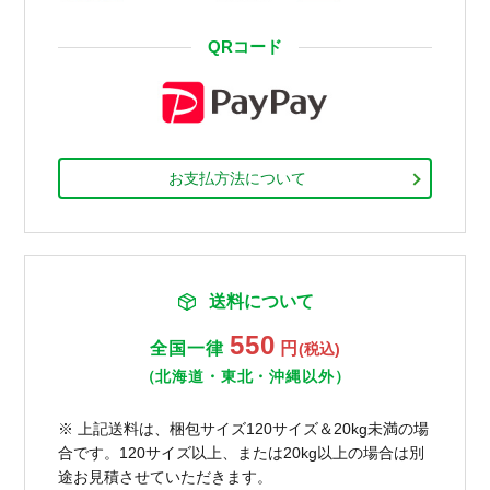
QRコード
お支払方法について
送料について
550
全国一律
円
(税込)
（北海道・東北・沖縄以外）
※ 上記送料は、梱包サイズ120サイズ＆20kg未満の場
合です。120サイズ以上、または20kg以上の場合は別
途お見積させていただきます。