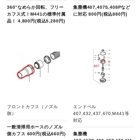
360°なめらか回転、フリー
集塵機407,407S,408Pなど
カフス式！M441の標準付属
に対応 800円(税込880円)
品！ 4,800円(税込5,280円)
商品ページへ
フロントカフス（ノズル
エンドベル
側）
407,432,437,470,M441等
対応
一般清掃用ホースのノズル
側カフス 600円(税込660円)
集塵機