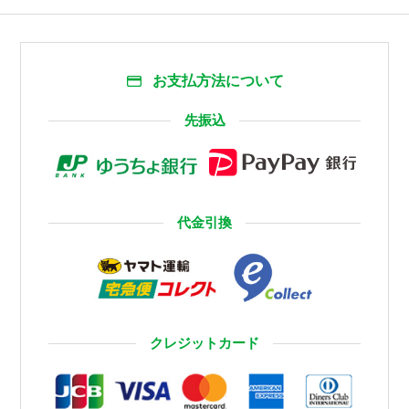
お支払方法について
先振込
代金引換
クレジットカード