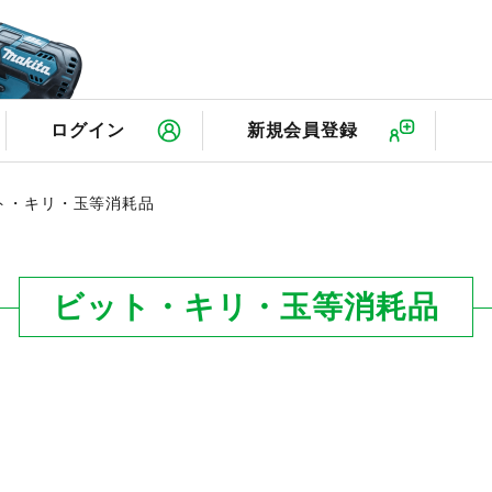
検
ログイン
新規会員登録
ト・キリ・玉等消耗品
ビット・キリ・玉等消耗品