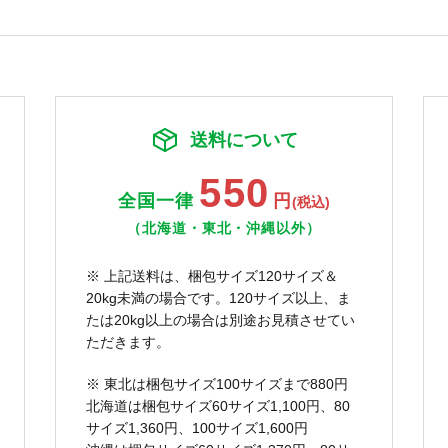
送料について
550
全国一律
円
(税込)
（北海道・東北・沖縄以外）
※ 上記送料は、梱包サイズ120サイズ＆
20kg未満の場合です。120サイズ以上、ま
たは20kg以上の場合は別途お見積させてい
ただきます。
※ 東北は梱包サイズ100サイズまで880円
北海道は梱包サイズ60サイズ1,100円、80
サイズ1,360円、100サイズ1,600円