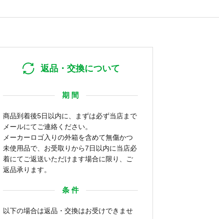
返品・交換について
期 間
商品到着後5日以内に、まずは必ず当店まで
メールにてご連絡ください。
メーカーロゴ入りの外箱を含めて無傷かつ
未使用品で、お受取りから7日以内に当店必
着にてご返送いただけます場合に限り、ご
返品承ります。
条 件
以下の場合は返品・交換はお受けできませ