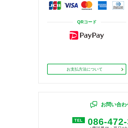
QRコード
お支払方法について
お問い合わ
086-472
TEL