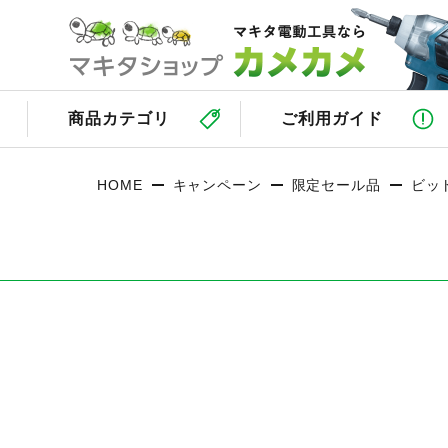
商品カテゴリ
ご利用ガイド
HOME
キャンペーン
限定セール品
ビッ