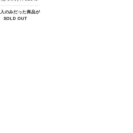
本入のみだった商品が
 SOLD OUT