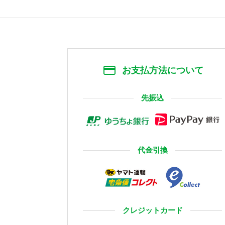
お支払方法について
先振込
代金引換
クレジットカード