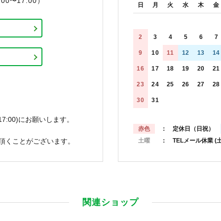
0〜17:00）
日
月
火
水
木
金
2
3
4
5
6
7
9
10
11
12
13
14
16
17
18
19
20
21
23
24
25
26
27
28
30
31
7:00)にお願いします。
赤色
： 定休日（日祝）
頂くことがございます。
土曜
： TELメール休業
(
関連ショップ