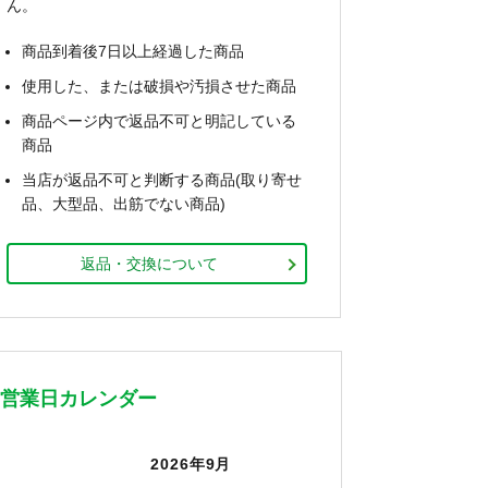
ん。
商品到着後7日以上経過した商品
使用した、または破損や汚損させた商品
商品ページ内で返品不可と明記している
商品
当店が返品不可と判断する商品(取り寄せ
品、大型品、出筋でない商品)
返品・交換について
営業日カレンダー
2026年9月