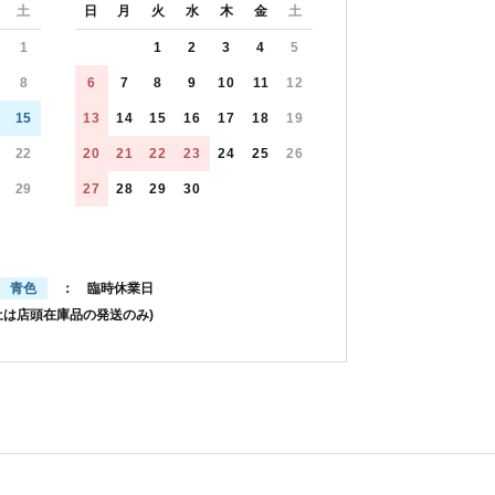
土
日
月
火
水
木
金
土
1
1
2
3
4
5
8
6
7
8
9
10
11
12
15
13
14
15
16
17
18
19
22
20
21
22
23
24
25
26
29
27
28
29
30
青色
： 臨時休業日
土は店頭在庫品の発送のみ)