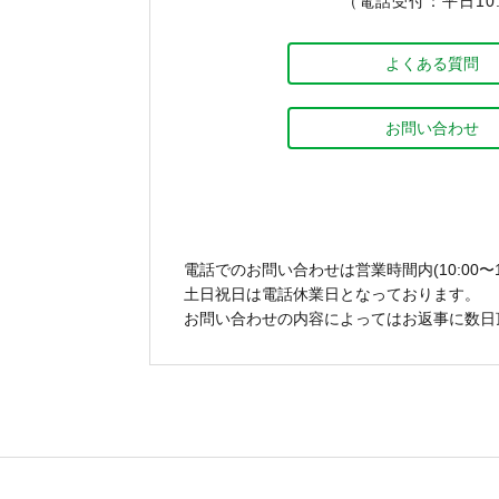
（電話受付：平日10:0
よくある質問
お問い合わせ
電話でのお問い合わせは営業時間内(10:00〜1
土日祝日は電話休業日となっております。
お問い合わせの内容によってはお返事に数日