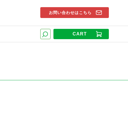
お問い合わせはこちら
索窓
CART
検索