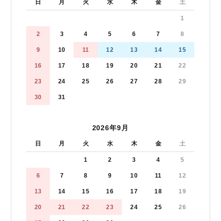
日
月
火
水
木
金
土
1
2
3
4
5
6
7
8
9
10
11
12
13
14
15
16
17
18
19
20
21
22
23
24
25
26
27
28
29
30
31
2026年9月
日
月
火
水
木
金
土
1
2
3
4
5
6
7
8
9
10
11
12
13
14
15
16
17
18
19
20
21
22
23
24
25
26