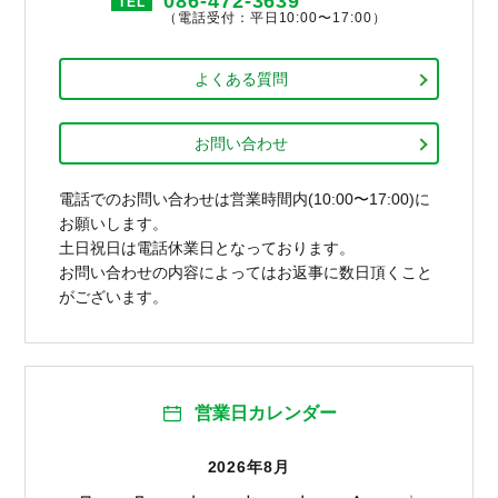
086-472-3639
TEL
（電話受付：平日10:00〜17:00）
よくある質問
お問い合わせ
電話でのお問い合わせは営業時間内(10:00〜17:00)に
お願いします。
土日祝日は電話休業日となっております。
お問い合わせの内容によってはお返事に数日頂くこと
がございます。
営業日カレンダー
2026年8月