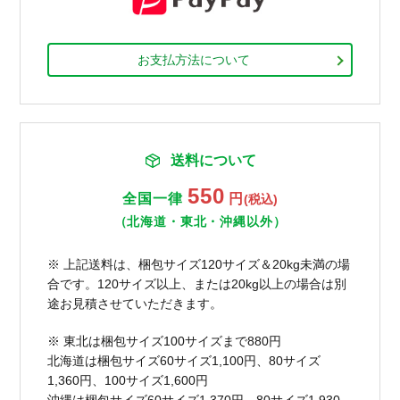
お支払方法について
送料について
550
全国一律
円
(税込)
（北海道・東北・沖縄以外）
※ 上記送料は、梱包サイズ120サイズ＆20kg未満の場
合です。120サイズ以上、または20kg以上の場合は別
途お見積させていただきます。
※ 東北は梱包サイズ100サイズまで880円
北海道は梱包サイズ60サイズ1,100円、80サイズ
1,360円、100サイズ1,600円
沖縄は梱包サイズ60サイズ1,370円、80サイズ1,930