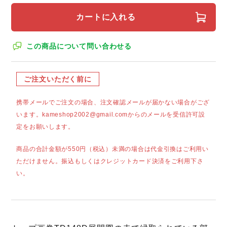
カートに入れる
この商品について問い合わせる
ご注文いただく前に
携帯メールでご注文の場合、注文確認メールが届かない場合がござ
います。kameshop2002@gmail.comからのメールを受信許可設
定をお願いします。
商品の合計金額が550円（税込）未満の場合は代金引換はご利用い
ただけません。振込もしくはクレジットカード決済をご利用下さ
い。