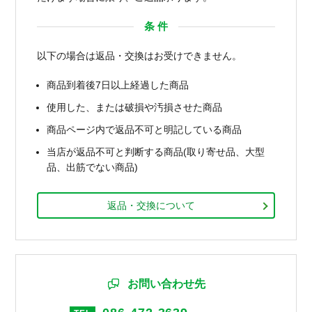
条 件
以下の場合は返品・交換はお受けできません。
商品到着後7日以上経過した商品
使用した、または破損や汚損させた商品
商品ページ内で返品不可と明記している商品
当店が返品不可と判断する商品(取り寄せ品、大型
品、出筋でない商品)
返品・交換について
お問い合わせ先