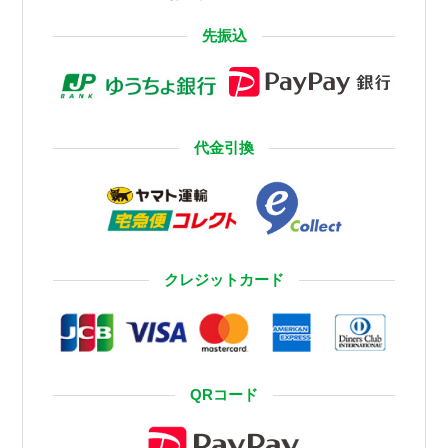
先振込
代金引換
クレジットカード
QRコード