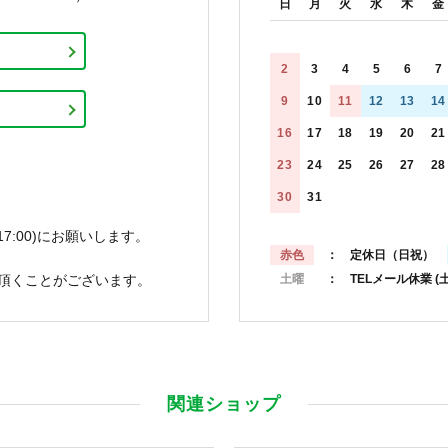
日
月
火
水
木
金
2
3
4
5
6
7
9
10
11
12
13
14
16
17
18
19
20
21
23
24
25
26
27
28
30
31
7:00)にお願いします。
赤色
： 定休日（日祝）
頂くことがございます。
土曜
： TELメール休業
(
関連ショップ