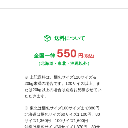
送料について
550
全国一律
円
(税込)
（北海道・東北・沖縄以外）
※ 上記送料は、梱包サイズ120サイズ＆
20kg未満の場合です。120サイズ以上、ま
たは20kg以上の場合は別途お見積させてい
ただきます。
※ 東北は梱包サイズ100サイズまで880円
北海道は梱包サイズ60サイズ1,100円、80
サイズ1,360円、100サイズ1,600円
沖縄は梱包サイズ60サイズ1,370円、80サ