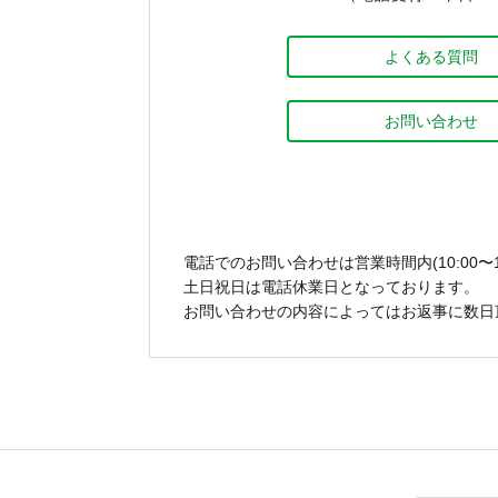
よくある質問
お問い合わせ
電話でのお問い合わせは営業時間内(10:00〜1
土日祝日は電話休業日となっております。
お問い合わせの内容によってはお返事に数日