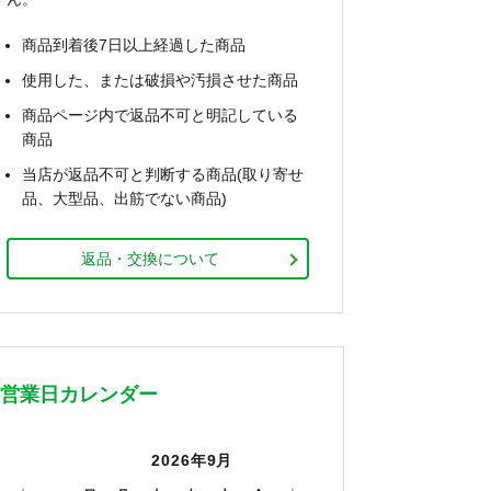
商品到着後7日以上経過した商品
使用した、または破損や汚損させた商品
商品ページ内で返品不可と明記している
商品
当店が返品不可と判断する商品(取り寄せ
品、大型品、出筋でない商品)
返品・交換について
営業日カレンダー
2026年9月