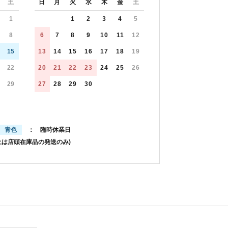
土
日
月
火
水
木
金
土
1
1
2
3
4
5
8
6
7
8
9
10
11
12
15
13
14
15
16
17
18
19
22
20
21
22
23
24
25
26
29
27
28
29
30
青色
： 臨時休業日
土は店頭在庫品の発送のみ)