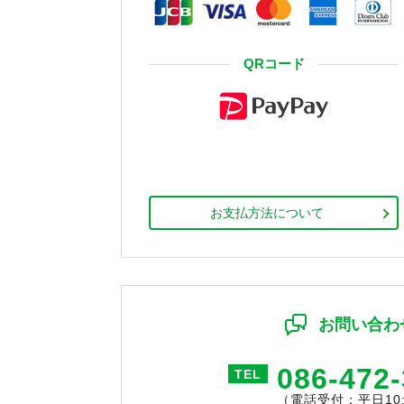
QRコード
お支払方法について
お問い合わ
086-472
TEL
（電話受付：平日10:0