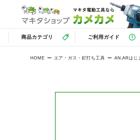
商品カテゴリ
ご利用ガイド
HOME
エア・ガス・釘打ち工具
AN,ARは