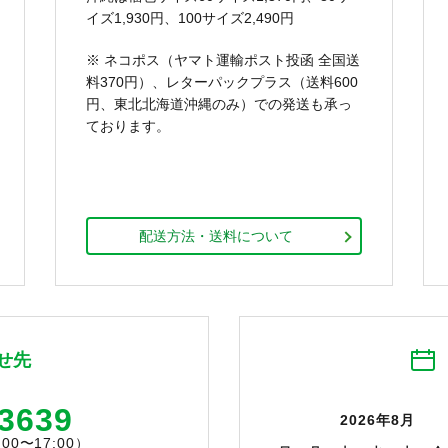
イズ1,930円、100サイズ2,490円
※ ネコポス（ヤマト運輸ポスト投函 全国送
料370円）、レターパックプラス（送料600
円、東北北海道沖縄のみ）での発送も承っ
ております。
配送方法・送料について
せ先
-3639
2026年8月
0〜17:00）