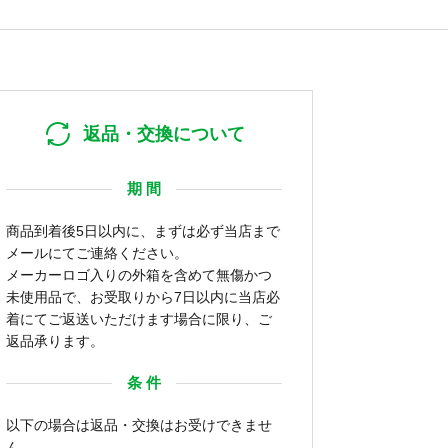
返品・交換について
期 間
商品到着後5日以内に、まずは必ず当店まで
メールにてご連絡ください。
メーカーロゴ入りの外箱を含めて無傷かつ
未使用品で、お受取りから7日以内に当店必
着にてご返送いただけます場合に限り、ご
返品承ります。
条 件
以下の場合は返品・交換はお受けできませ
ん。