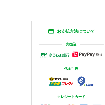
お支払方法について
先振込
代金引換
クレジットカード