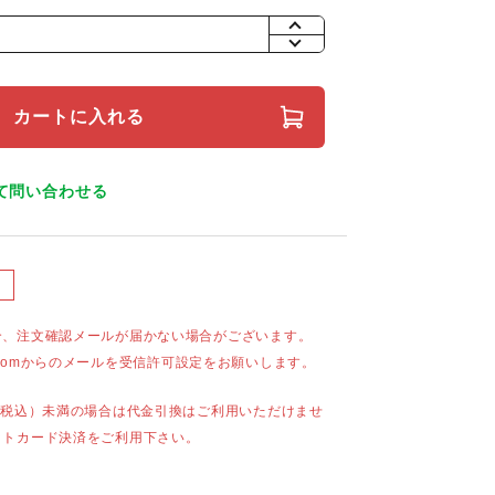
+
-
カートに入れる
て問い合わせる
合、注文確認メールが届かない場合がございます。
mail.comからのメールを受信許可設定をお願いします。
（税込）未満の場合は代金引換はご利用いただけませ
ットカード決済をご利用下さい。