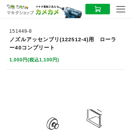
CART
MENU
151449-8
ノズルアッセンブリ(122512-4)用 ローラ
ー40コンプリート
1,000円(税込1,100円)