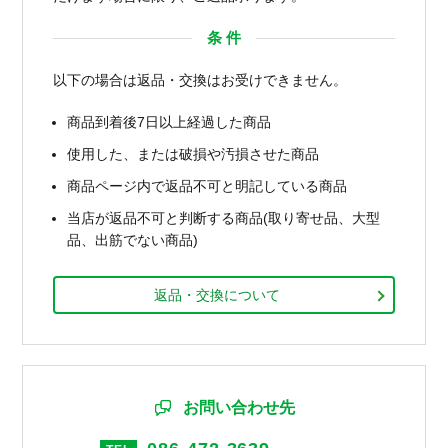
条 件
以下の場合は返品・交換はお受けできません。
商品到着後7日以上経過した商品
使用した、または破損や汚損させた商品
商品ページ内で返品不可と明記している商品
当店が返品不可と判断する商品(取り寄せ品、大型
品、出筋でない商品)
返品・交換について
お問い合わせ先