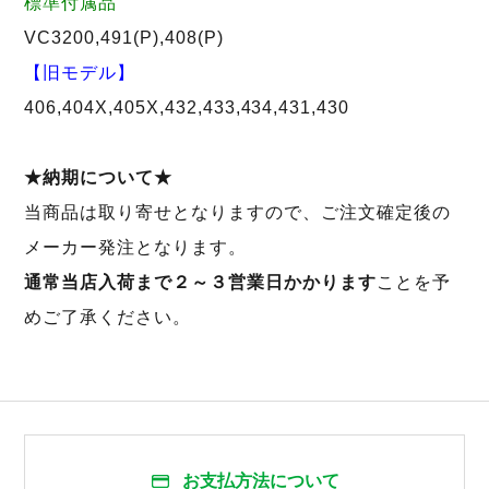
標準付属品
VC3200,491(P),408(P)
【旧モデル】
406,404X,405X,432,433,434,431,430
★納期について★
当商品は取り寄せとなりますので、ご注文確定後の
メーカー発注となります。
通常当店入荷まで２～３営業日かかります
ことを予
めご了承ください。
お支払方法について