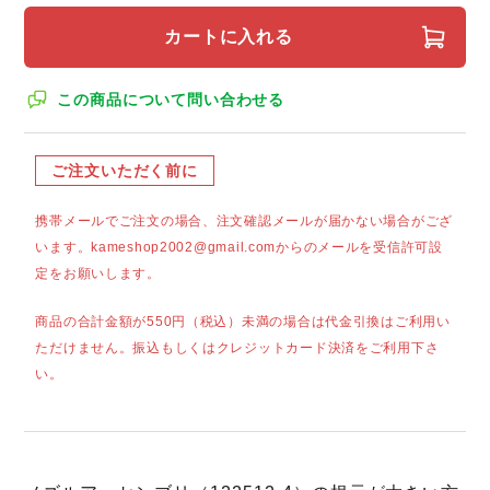
カートに入れる
この商品について問い合わせる
ご注文いただく前に
携帯メールでご注文の場合、注文確認メールが届かない場合がござ
います。kameshop2002@gmail.comからのメールを受信許可設
定をお願いします。
商品の合計金額が550円（税込）未満の場合は代金引換はご利用い
ただけません。振込もしくはクレジットカード決済をご利用下さ
い。