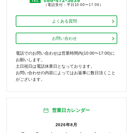
086-472-3639
TEL
（電話受付：平日10:00〜17:00）
よくある質問
お問い合わせ
電話でのお問い合わせは営業時間内(10:00〜17:00)に
お願いします。
土日祝日は電話休業日となっております。
お問い合わせの内容によってはお返事に数日頂くこと
がございます。
営業日カレンダー
2026年8月