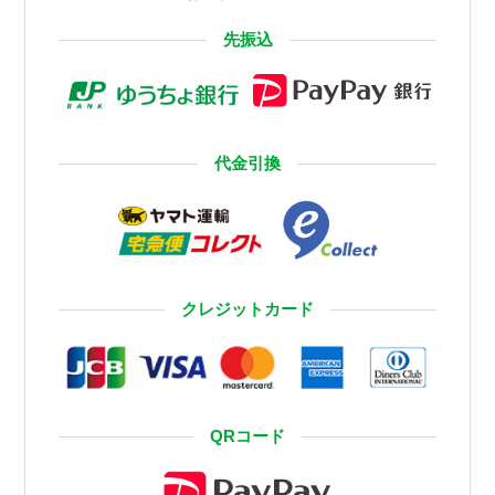
先振込
代金引換
クレジットカード
QRコード