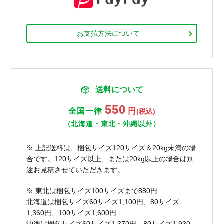
お支払方法について
送料について
550
全国一律
円
(税込)
（北海道・東北・沖縄以外）
※ 上記送料は、梱包サイズ120サイズ＆20kg未満の場
合です。120サイズ以上、または20kg以上の場合は別
途お見積させていただきます。
※ 東北は梱包サイズ100サイズまで880円
北海道は梱包サイズ60サイズ1,100円、80サイズ
1,360円、100サイズ1,600円
沖縄は梱包サイズ60サイズ1,370円、80サイズ1,930