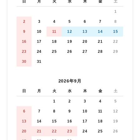
日
月
火
水
木
金
土
1
2
3
4
5
6
7
8
9
10
11
12
13
14
15
16
17
18
19
20
21
22
23
24
25
26
27
28
29
30
31
2026年9月
日
月
火
水
木
金
土
1
2
3
4
5
6
7
8
9
10
11
12
13
14
15
16
17
18
19
20
21
22
23
24
25
26