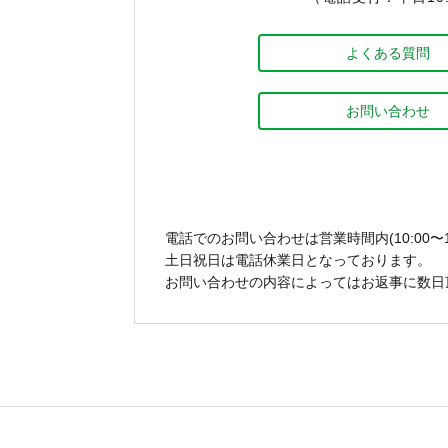
よくある質問
お問い合わせ
電話でのお問い合わせは営業時間内(10:00〜1
土日祝日は電話休業日となっております。
お問い合わせの内容によってはお返事に数日