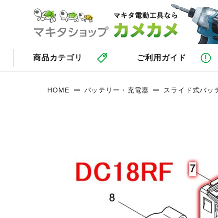
商品カテゴリ
ご利用ガイド
HOME
バッテリー・充電器
スライド式バッ