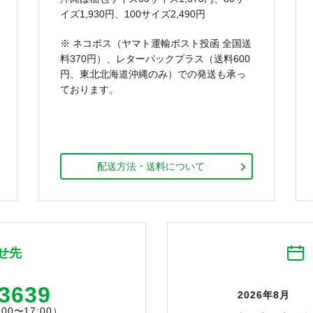
イズ1,930円、100サイズ2,490円
※ ネコポス（ヤマト運輸ポスト投函 全国送
料370円）、レターパックプラス（送料600
円、東北北海道沖縄のみ）での発送も承っ
ております。
配送方法・送料について
せ先
-3639
2026年8月
0〜17:00）