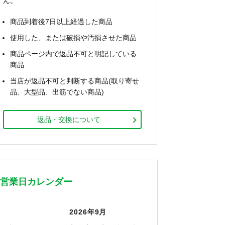
ん。
商品到着後7日以上経過した商品
使用した、または破損や汚損させた商品
商品ページ内で返品不可と明記している
商品
当店が返品不可と判断する商品(取り寄せ
品、大型品、出筋でない商品)
返品・交換について
営業日カレンダー
2026年9月