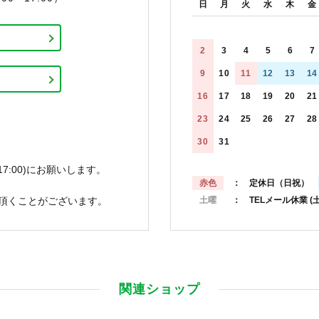
日
月
火
水
木
金
2
3
4
5
6
7
9
10
11
12
13
14
16
17
18
19
20
21
23
24
25
26
27
28
30
31
7:00)にお願いします。
赤色
： 定休日（日祝）
頂くことがございます。
土曜
： TELメール休業
(
関連ショップ