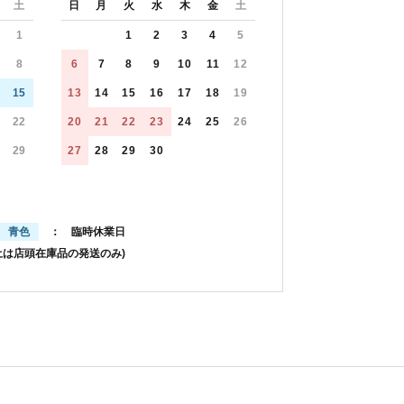
土
日
月
火
水
木
金
土
1
1
2
3
4
5
8
6
7
8
9
10
11
12
15
13
14
15
16
17
18
19
22
20
21
22
23
24
25
26
29
27
28
29
30
青色
： 臨時休業日
土は店頭在庫品の発送のみ)