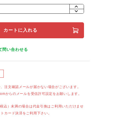
+
-
カートに入れる
て問い合わせる
合、注文確認メールが届かない場合がございます。
mail.comからのメールを受信許可設定をお願いします。
（税込）未満の場合は代金引換はご利用いただけませ
ットカード決済をご利用下さい。