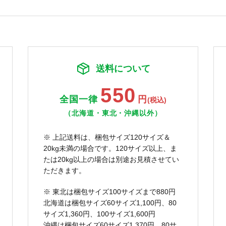
送料について
550
全国一律
円
(税込)
（北海道・東北・沖縄以外）
※ 上記送料は、梱包サイズ120サイズ＆
20kg未満の場合です。120サイズ以上、ま
たは20kg以上の場合は別途お見積させてい
ただきます。
※ 東北は梱包サイズ100サイズまで880円
北海道は梱包サイズ60サイズ1,100円、80
サイズ1,360円、100サイズ1,600円
沖縄は梱包サイズ60サイズ1,370円、80サ