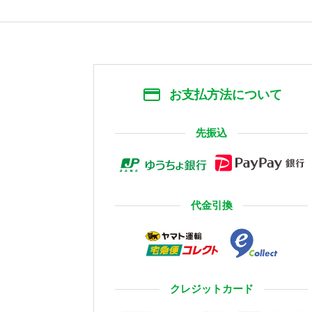
お支払方法について
先振込
代金引換
クレジットカード