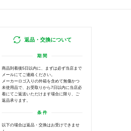
返品・交換について
期 間
商品到着後5日以内に、まずは必ず当店まで
メールにてご連絡ください。
メーカーロゴ入りの外箱を含めて無傷かつ
未使用品で、お受取りから7日以内に当店必
着にてご返送いただけます場合に限り、ご
返品承ります。
条 件
以下の場合は返品・交換はお受けできませ