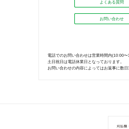
よくある質問
お問い合わせ
電話でのお問い合わせは営業時間内(10:00〜1
土日祝日は電話休業日となっております。
お問い合わせの内容によってはお返事に数日