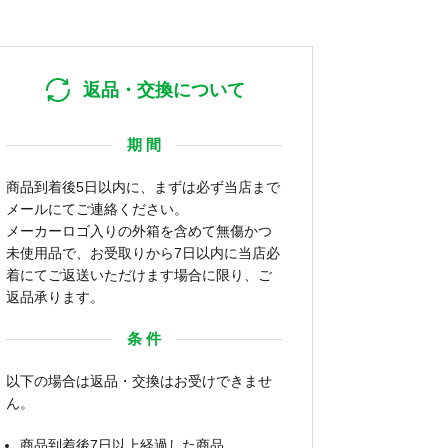
返品・交換について
期 間
商品到着後5日以内に、まずは必ず当店まで
メールにてご連絡ください。
メーカーロゴ入りの外箱を含めて無傷かつ
未使用品で、お受取りから7日以内に当店必
着にてご返送いただけます場合に限り、ご
返品承ります。
条 件
以下の場合は返品・交換はお受けできませ
ん。
商品到着後7日以上経過した商品