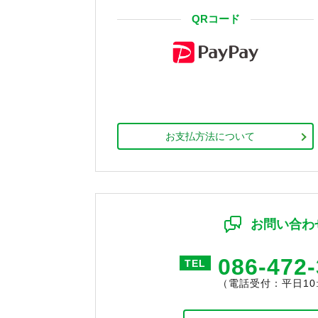
QRコード
お支払方法について
お問い合わ
086-472
TEL
（電話受付：平日10:0