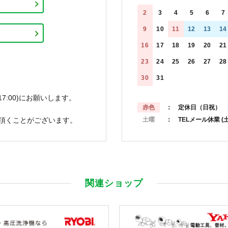
2
3
4
5
6
7
9
10
11
12
13
14
16
17
18
19
20
21
23
24
25
26
27
28
30
31
7:00)にお願いします。
赤色
： 定休日（日祝）
頂くことがございます。
土曜
： TELメール休業
(
関連ショップ