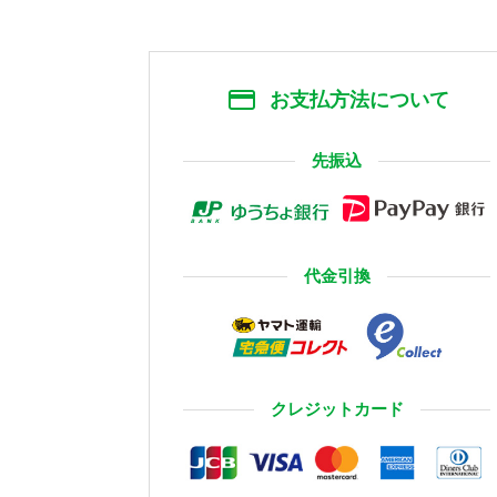
お支払方法について
先振込
代金引換
クレジットカード