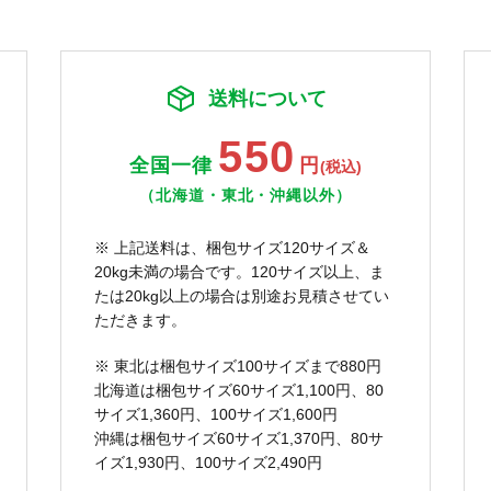
送料について
550
全国一律
円
(税込)
（北海道・東北・沖縄以外）
※ 上記送料は、梱包サイズ120サイズ＆
20kg未満の場合です。120サイズ以上、ま
たは20kg以上の場合は別途お見積させてい
ただきます。
※ 東北は梱包サイズ100サイズまで880円
北海道は梱包サイズ60サイズ1,100円、80
サイズ1,360円、100サイズ1,600円
沖縄は梱包サイズ60サイズ1,370円、80サ
イズ1,930円、100サイズ2,490円