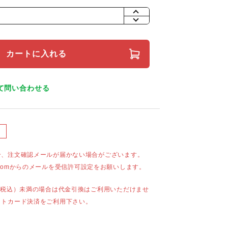
+
-
カートに入れる
て問い合わせる
合、注文確認メールが届かない場合がございます。
mail.comからのメールを受信許可設定をお願いします。
（税込）未満の場合は代金引換はご利用いただけませ
ットカード決済をご利用下さい。