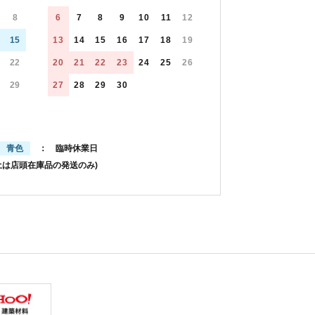
8
6
7
8
9
10
11
12
15
13
14
15
16
17
18
19
22
20
21
22
23
24
25
26
29
27
28
29
30
青色
： 臨時休業日
土は店頭在庫品の発送のみ)