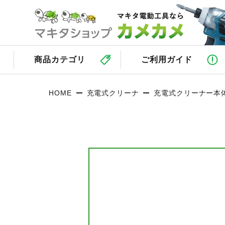
商品カテゴリ
ご利用ガイド
HOME
充電式クリーナ
充電式クリーナー本