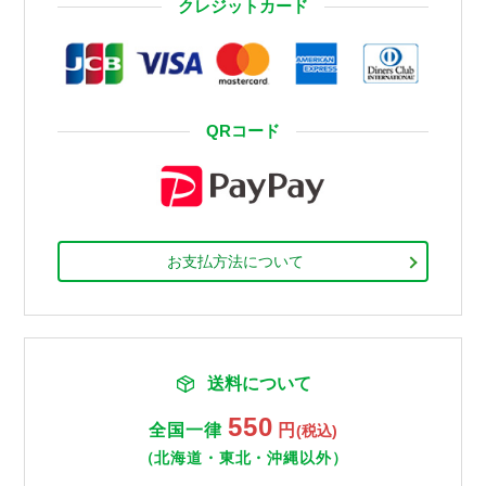
クレジットカード
QRコード
お支払方法について
送料について
550
全国一律
円
(税込)
（北海道・東北・沖縄以外）