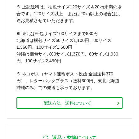
※ 上記送料は、梱包サイズ120サイズ＆20kg未満の場
合です。120サイズ以上、または20kg以上の場合は別
途お見積させていただきます。
※ 東北は梱包サイズ100サイズまで880円
北海道は梱包サイズ60サイズ1,100円、80サイズ
1,360円、100サイズ1,600円
沖縄は梱包サイズ60サイズ1,370円、80サイズ1,930
円、100サイズ2,490円
※ ネコポス（ヤマト運輸ポスト投函 全国送料370
円）、レターパックプラス（送料600円、東北北海道
沖縄のみ）での発送も承っております。
配送方法・送料について
返品・交換について