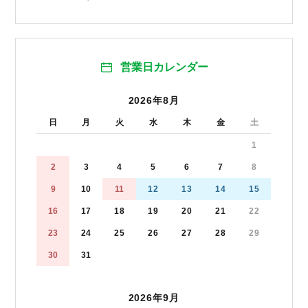
営業日カレンダー
2026年8月
日
月
火
水
木
金
土
1
2
3
4
5
6
7
8
9
10
11
12
13
14
15
16
17
18
19
20
21
22
23
24
25
26
27
28
29
30
31
2026年9月