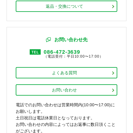
返品・交換について
お問い合わせ先
086-472-3639
TEL
（電話受付：平日10:00〜17:00）
よくある質問
お問い合わせ
電話でのお問い合わせは営業時間内(10:00〜17:00)に
お願いします。
土日祝日は電話休業日となっております。
お問い合わせの内容によってはお返事に数日頂くこと
がございます。