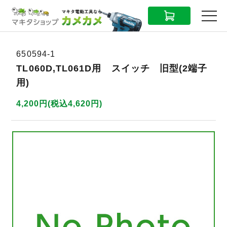
CART
MENU
650594-1
TL060D,TL061D用 スイッチ 旧型(2端子
用)
4,200円(税込4,620円)