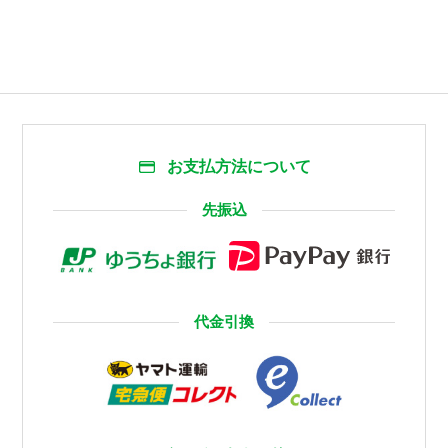
お支払方法について
先振込
代金引換