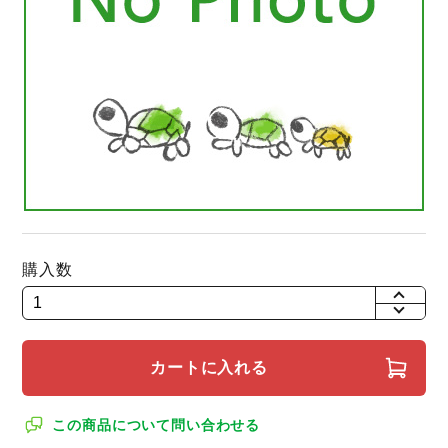
購入数
+
-
カートに入れる
この商品について問い合わせる