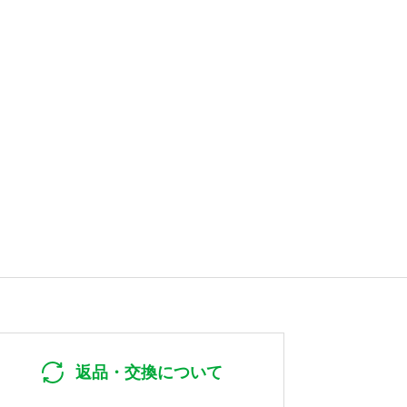
返品・交換について