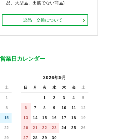
品、大型品、出筋でない商品)
返品・交換について
営業日カレンダー
2026年9月
土
日
月
火
水
木
金
土
1
1
2
3
4
5
8
6
7
8
9
10
11
12
15
13
14
15
16
17
18
19
22
20
21
22
23
24
25
26
29
27
28
29
30