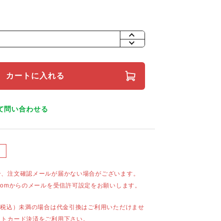
+
-
カートに入れる
て問い合わせる
合、注文確認メールが届かない場合がございます。
mail.comからのメールを受信許可設定をお願いします。
（税込）未満の場合は代金引換はご利用いただけませ
ットカード決済をご利用下さい。