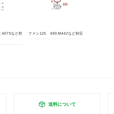
,407Sなど対
ファン125 490,M442など対応
送料について