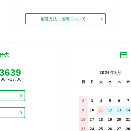
配送方法・送料について
せ先
-3639
2026年8月
0〜17:00）
日
月
火
水
木
金
2
3
4
5
6
7
9
10
11
12
13
14
16
17
18
19
20
21
23
24
25
26
27
28