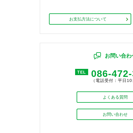
お支払方法について
お問い合わ
086-472
TEL
（電話受付：平日10:0
よくある質問
お問い合わせ