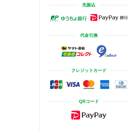
先振込
代金引換
クレジットカード
QRコード