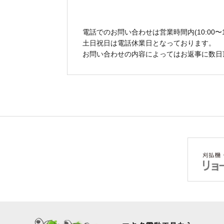
電話でのお問い合わせは営業時間内(10:00〜1
土日祝日は電話休業日となっております。
お問い合わせの内容によってはお返事に数日