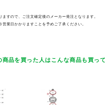
りますので、ご注文確定後のメーカー発注となります。
３営業日かかりますことを予めご了承ください。
の商品を買った人はこんな商品も買っ
品ページへ