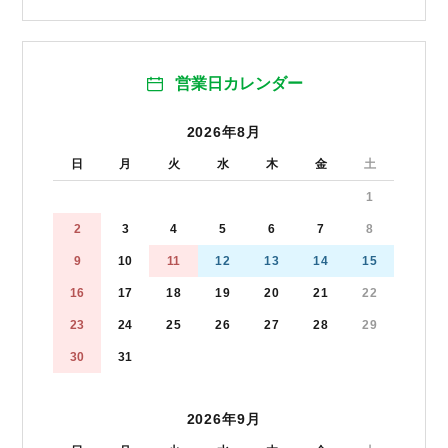
営業日カレンダー
2026年8月
日
月
火
水
木
金
土
1
2
3
4
5
6
7
8
9
10
11
12
13
14
15
16
17
18
19
20
21
22
23
24
25
26
27
28
29
30
31
2026年9月