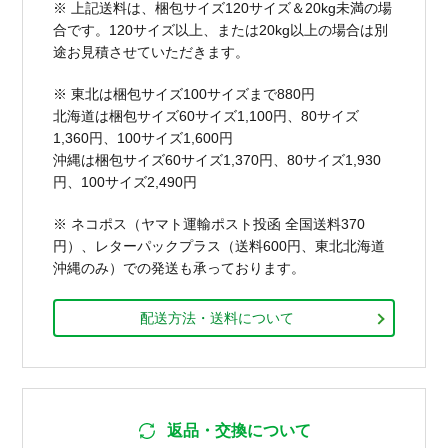
※ 上記送料は、梱包サイズ120サイズ＆20kg未満の場
合です。120サイズ以上、または20kg以上の場合は別
途お見積させていただきます。
※ 東北は梱包サイズ100サイズまで880円
北海道は梱包サイズ60サイズ1,100円、80サイズ
1,360円、100サイズ1,600円
沖縄は梱包サイズ60サイズ1,370円、80サイズ1,930
円、100サイズ2,490円
※ ネコポス（ヤマト運輸ポスト投函 全国送料370
円）、レターパックプラス（送料600円、東北北海道
沖縄のみ）での発送も承っております。
配送方法・送料について
返品・交換について