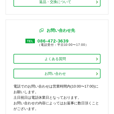
返品・交換について
お問い合わせ先
086-472-3639
TEL
（電話受付：平日10:00〜17:00）
よくある質問
お問い合わせ
電話でのお問い合わせは営業時間内(10:00〜17:00)に
お願いします。
土日祝日は電話休業日となっております。
お問い合わせの内容によってはお返事に数日頂くこと
がございます。