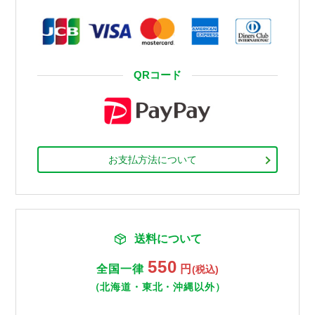
QRコード
お支払方法について
送料について
550
全国一律
円
(税込)
（北海道・東北・沖縄以外）