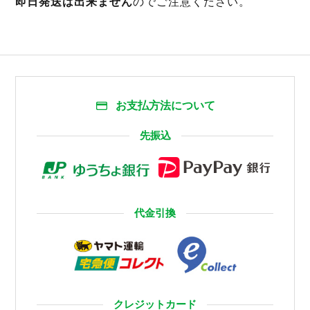
即日発送は出来ません
のでご注意ください。
お支払方法について
先振込
代金引換
クレジットカード