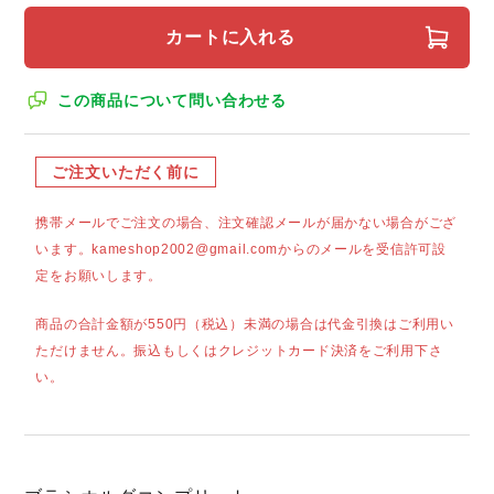
カートに入れる
この商品について問い合わせる
ご注文いただく前に
携帯メールでご注文の場合、注文確認メールが届かない場合がござ
います。kameshop2002@gmail.comからのメールを受信許可設
定をお願いします。
商品の合計金額が550円（税込）未満の場合は代金引換はご利用い
ただけません。振込もしくはクレジットカード決済をご利用下さ
い。