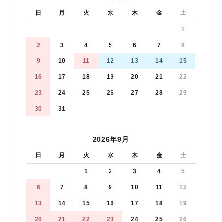
日
月
火
水
木
金
土
1
2
3
4
5
6
7
8
9
10
11
12
13
14
15
16
17
18
19
20
21
22
23
24
25
26
27
28
29
30
31
2026年9月
日
月
火
水
木
金
土
1
2
3
4
5
6
7
8
9
10
11
12
13
14
15
16
17
18
19
20
21
22
23
24
25
26