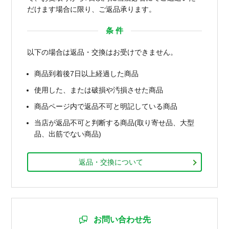
だけます場合に限り、ご返品承ります。
条 件
以下の場合は返品・交換はお受けできません。
商品到着後7日以上経過した商品
使用した、または破損や汚損させた商品
商品ページ内で返品不可と明記している商品
当店が返品不可と判断する商品(取り寄せ品、大型
品、出筋でない商品)
返品・交換について
お問い合わせ先