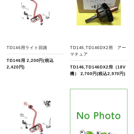
TD146用ライト回路
TD146,TD146DX2用 アー
マチュア
TD146用 2,200円(税込
2,420円)
TD146,TD146DX2用（18V
機） 2,700円(税込2,970円)
商品ページへ