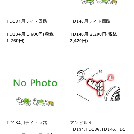
TD134用ライト回路
TD146用ライト回路
TD134用 1,600円(税込
TD146用 2,200円(税込
1,760円)
2,420円)
商品ページへ
TD134用ライト回路
アンビルＮ
TD134,TD136,TD146,TD1