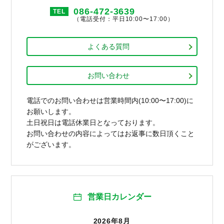
086-472-3639
TEL
（電話受付：平日10:00〜17:00）
よくある質問
お問い合わせ
電話でのお問い合わせは営業時間内(10:00〜17:00)に
お願いします。
土日祝日は電話休業日となっております。
お問い合わせの内容によってはお返事に数日頂くこと
がございます。
営業日カレンダー
2026年8月