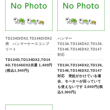
TD134D/DX2,TD146D/DX2
ハンマー
用 ハンマーケースコンプ
TD134,TD134DX2,TD136,
リート
TD146,TD146DX2,TD147
対応
TD134D,TD134DX2,TD14
6D,TD146DX2共通 1,400円
TD134,TD134DX2,TD136,
(税込1,540円)
TD146,TD146DX2,TD147
対応 突起がかけている場
合、モーターが回っていて
も使えないです 3,000円(税
込3,300円)
商品ページへ