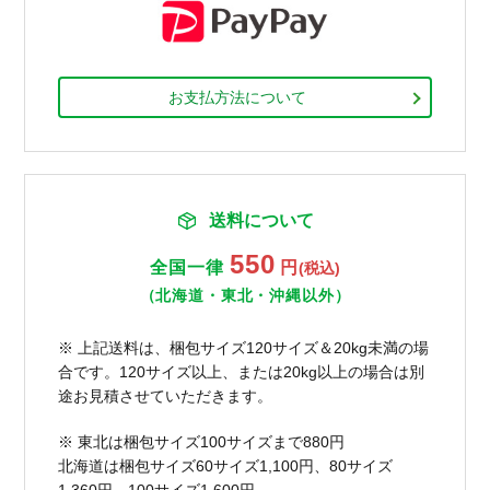
お支払方法について
送料について
550
全国一律
円
(税込)
（北海道・東北・沖縄以外）
※ 上記送料は、梱包サイズ120サイズ＆20kg未満の場
合です。120サイズ以上、または20kg以上の場合は別
途お見積させていただきます。
※ 東北は梱包サイズ100サイズまで880円
北海道は梱包サイズ60サイズ1,100円、80サイズ
1,360円、100サイズ1,600円