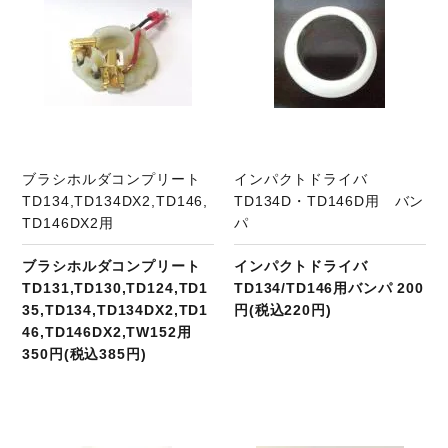
ブラシホルダコンプリート
インパクトドライバ
TD134,TD134DX2,TD146,
TD134D・TD146D用 バン
TD146DX2用
パ
ブラシホルダコンプリート
インパクトドライバ
TD131,TD130,TD124,TD1
TD134/TD146用バンパ 200
35,TD134,TD134DX2,TD1
円(税込220円)
46,TD146DX2,TW152用
350円(税込385円)
商品ページへ