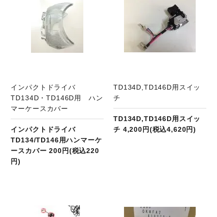
インパクトドライバ
TD134D,TD146D用スイッ
TD134D・TD146D用 ハン
チ
マーケースカバー
TD134D,TD146D用スイッ
インパクトドライバ
チ 4,200円(税込4,620円)
TD134/TD146用ハンマーケ
ースカバー 200円(税込220
円)
商品ページへ