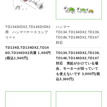
TD134D/DX2,TD146D/DX2
ハンマー
用 ハンマーケースコンプ
TD134,TD134DX2,TD136,
リート
TD146,TD146DX2,TD147
対応
TD134D,TD134DX2,TD14
6D,TD146DX2共通 1,400円
TD134,TD134DX2,TD136,
(税込1,540円)
TD146,TD146DX2,TD147
対応 突起がかけている場
合、モーターが回っていて
も使えないです 3,000円(税
込3,300円)
商品ページへ