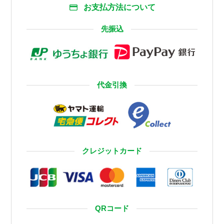
お支払方法について
先振込
代金引換
クレジットカード
QRコード