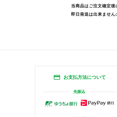
当商品はご注文確定後
即日発送は出来ません
お支払方法について
先振込