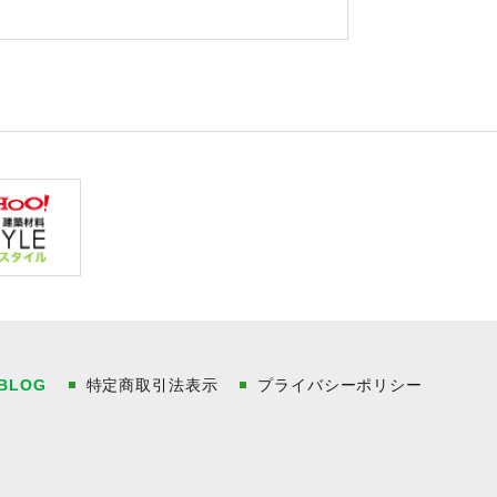
BLOG
特定商取引法表示
プライバシーポリシー