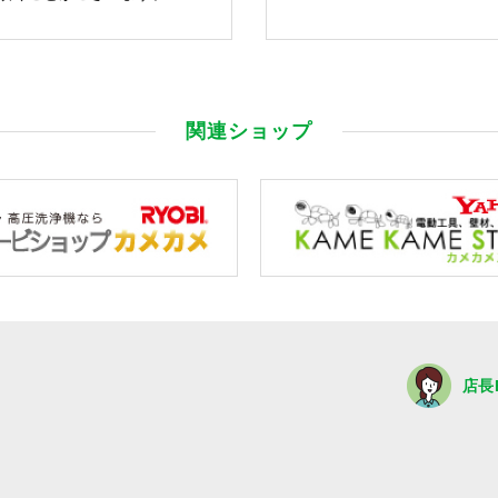
関連ショップ
店長