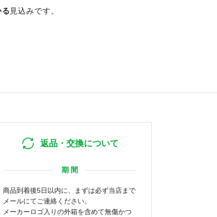
かる
見込みです。
返品・交換について
期 間
商品到着後5日以内に、まずは必ず当店まで
メールにてご連絡ください。
メーカーロゴ入りの外箱を含めて無傷かつ