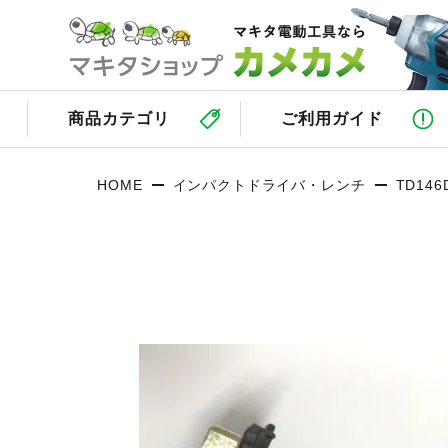
商品カテゴリ
ご利用ガイド
HOME
インパクトドライバ・レンチ
TD146