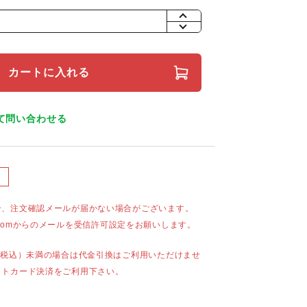
+
-
カートに入れる
て問い合わせる
合、注文確認メールが届かない場合がございます。
mail.comからのメールを受信許可設定をお願いします。
（税込）未満の場合は代金引換はご利用いただけませ
ットカード決済をご利用下さい。