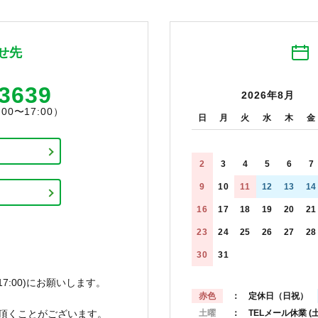
せ先
-3639
2026年8月
0〜17:00）
日
月
火
水
木
金
2
3
4
5
6
7
9
10
11
12
13
14
16
17
18
19
20
21
23
24
25
26
27
28
30
31
7:00)にお願いします。
赤色
： 定休日（日祝）
頂くことがございます。
土曜
： TELメール休業
(