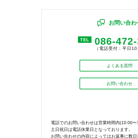
お問い合わ
086-472
TEL
（電話受付：平日10:0
よくある質問
お問い合わせ
電話でのお問い合わせは営業時間内(10:00〜1
土日祝日は電話休業日となっております。
お問い合わせの内容によってはお返事に数日