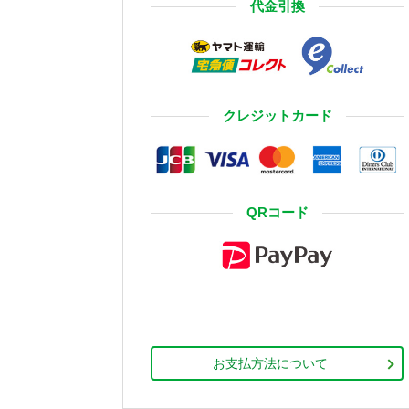
代金引換
クレジットカード
QRコード
お支払方法について