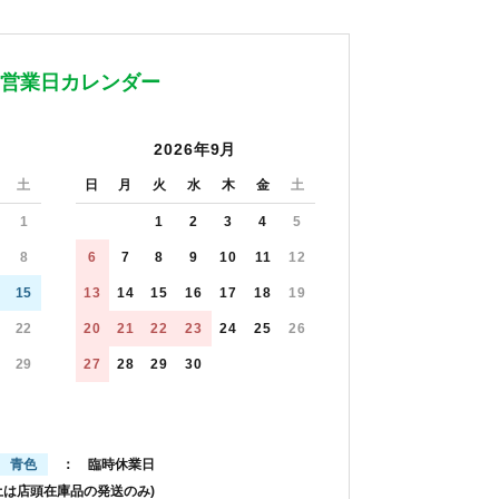
営業日カレンダー
2026年9月
土
日
月
火
水
木
金
土
1
1
2
3
4
5
8
6
7
8
9
10
11
12
15
13
14
15
16
17
18
19
22
20
21
22
23
24
25
26
29
27
28
29
30
青色
： 臨時休業日
土は店頭在庫品の発送のみ)