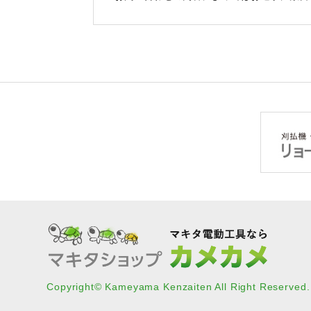
Copyright© Kameyama Kenzaiten All Right Reserved.