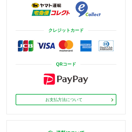
クレジットカード
QRコード
お支払方法について