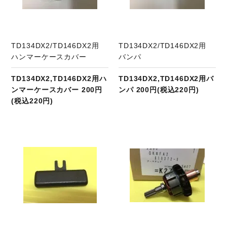
TD134DX2/TD146DX2用
TD134DX2/TD146DX2用
ハンマーケースカバー
バンパ
TD134DX2,TD146DX2用ハ
TD134DX2,TD146DX2用バ
ンマーケースカバー 200円
ンパ 200円(税込220円)
(税込220円)
商品ページへ