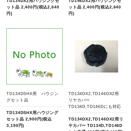
TD134DX2用ハウジングセ
TD146DX2用ハウジングセ
ット品 2,400円(税込2,640
ット品 2,400円(税込2,640
円)
円)
商品ページへ
TD134DSHX用 ハウジン
TD134DX2,TD146DX2用
グセット品
リヤカバー
TD134D,TD146Dにも対応
TD134DSHX用ハウジング
セット品 2,900円(税込
TD134DX2,TD146DX2用リ
3,190円)
ヤカバー TD134D,TD146D