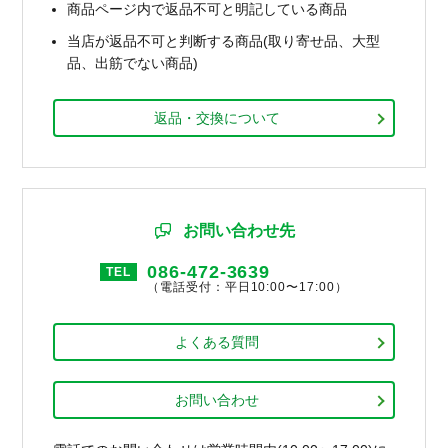
商品ページ内で返品不可と明記している商品
当店が返品不可と判断する商品(取り寄せ品、大型
品、出筋でない商品)
返品・交換について
お問い合わせ先
086-472-3639
TEL
（電話受付：平日10:00〜17:00）
よくある質問
お問い合わせ