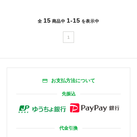
15
1-15
全
商品中
を表示中
1
お支払方法について
先振込
代金引換