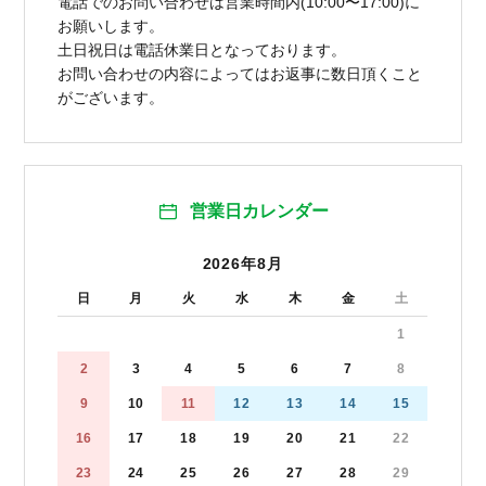
電話でのお問い合わせは営業時間内(10:00〜17:00)に
お願いします。
土日祝日は電話休業日となっております。
お問い合わせの内容によってはお返事に数日頂くこと
がございます。
営業日カレンダー
2026年8月
日
月
火
水
木
金
土
1
2
3
4
5
6
7
8
9
10
11
12
13
14
15
16
17
18
19
20
21
22
23
24
25
26
27
28
29