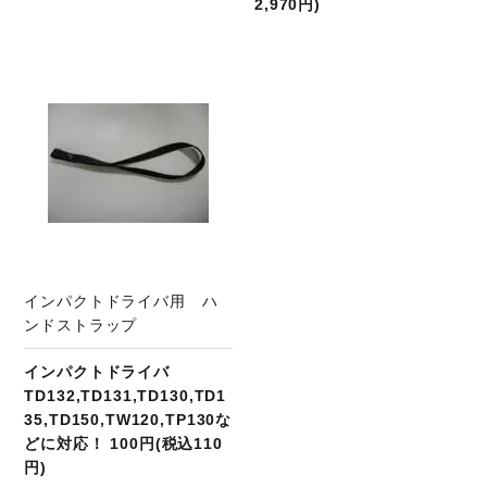
2,970円)
インパクトドライバ用 ハ
ンドストラップ
インパクトドライバ
TD132,TD131,TD130,TD1
35,TD150,TW120,TP130な
どに対応！ 100円(税込110
円)