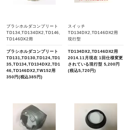
ブラシホルダコンプリート
スイッチ
TD134,TD134DX2,TD146,
TD134DX2,TD146DX2用
TD146DX2用
現行型
ブラシホルダコンプリート
TD134DX2,TD146DX2用
TD131,TD130,TD124,TD1
2014.11月現在 1回仕様変更
35,TD134,TD134DX2,TD1
されている現行型 5,200円
46,TD146DX2,TW152用
(税込5,720円)
350円(税込385円)
商品ページへ