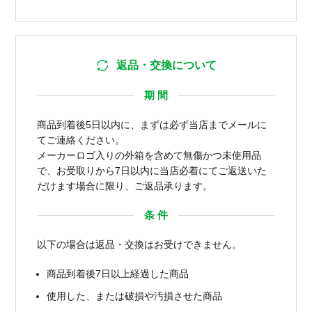
返品・交換について
期 間
商品到着後5日以内に、まずは必ず当店までメールに
てご連絡ください。
メーカーロゴ入りの外箱を含めて無傷かつ未使用品
で、お受取りから7日以内に当店必着にてご返送いた
だけます場合に限り、ご返品承ります。
条 件
以下の場合は返品・交換はお受けできません。
商品到着後7日以上経過した商品
使用した、または破損や汚損させた商品