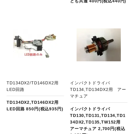
とも共通 400円(税込440円)
商品ページへ
TD134DX2/TD146DX2用
インパクトドライバ
LED回路
TD134,TD134DX2用 アー
マチュア
TD134DX2,TD146DX2用
LED回路 850円(税込935円)
インパクトドライバ
TD130,TD131,TD134,TD1
34DX2,TD135,TW152用
アーマチュア 2,700円(税込