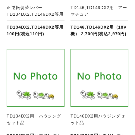
正逆転切替レバー
TD146,TD146DX2用 アー
TD134DX2,TD146DX2等用
マチュア
TD134DX2,TD146DX2等用
TD146,TD146DX2用（18V
100円(税込110円)
機） 2,700円(税込2,970円)
商品ページへ
TD134DX2用 ハウジング
TD146DX2用ハウジングセ
セット品
ット品