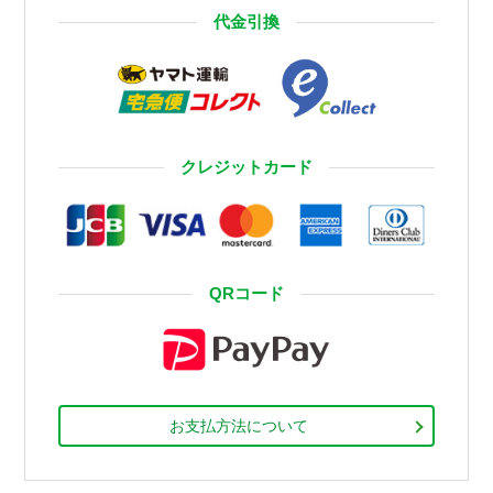
代金引換
クレジットカード
QRコード
お支払方法について