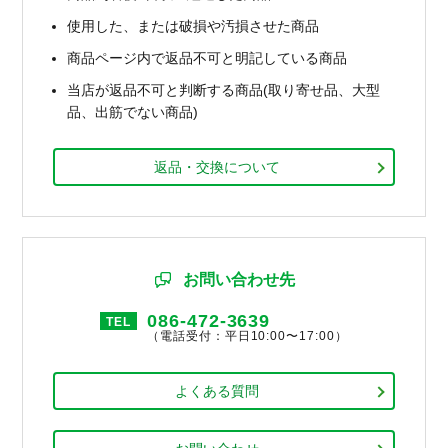
使用した、または破損や汚損させた商品
商品ページ内で返品不可と明記している商品
当店が返品不可と判断する商品(取り寄せ品、大型
品、出筋でない商品)
返品・交換について
お問い合わせ先
086-472-3639
TEL
（電話受付：平日10:00〜17:00）
よくある質問