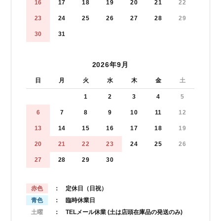
16
17
18
19
20
21
22
23
24
25
26
27
28
29
30
31
2026年9月
日
月
火
水
木
金
土
1
2
3
4
5
6
7
8
9
10
11
12
13
14
15
16
17
18
19
20
21
22
23
24
25
26
27
28
29
30
赤色
： 定休日（日祝）
青色
： 臨時休業日
土曜
： TELメール休業
(土は店頭在庫品の発送のみ)