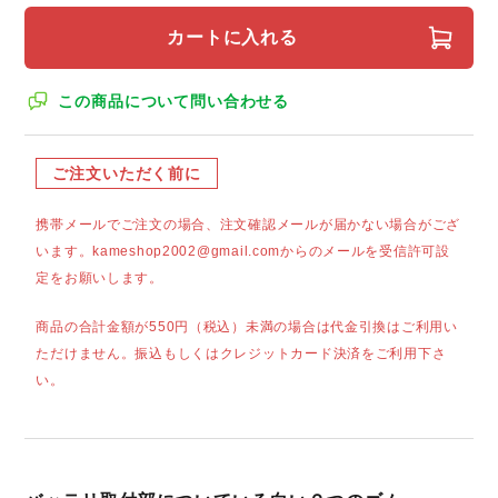
カートに入れる
この商品について問い合わせる
ご注文いただく前に
携帯メールでご注文の場合、注文確認メールが届かない場合がござ
います。kameshop2002@gmail.comからのメールを受信許可設
定をお願いします。
商品の合計金額が550円（税込）未満の場合は代金引換はご利用い
ただけません。振込もしくはクレジットカード決済をご利用下さ
い。