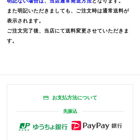
明記ない場合は、当店通常発送方法
となります。
また明記いただきましても、ご注文時は通常送料が
表示されます。
ご注文完了後、当店にて送料変更させていただきま
す。
お支払方法について
先振込