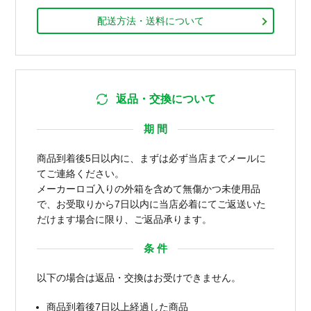
配送方法・送料について
返品・交換について
期 間
商品到着後5日以内に、まずは必ず当店までメールに
てご連絡ください。
メーカーロゴ入りの外箱を含めて無傷かつ未使用品
で、お受取りから7日以内に当店必着にてご返送いた
だけます場合に限り、ご返品承ります。
条 件
以下の場合は返品・交換はお受けできません。
商品到着後7日以上経過した商品